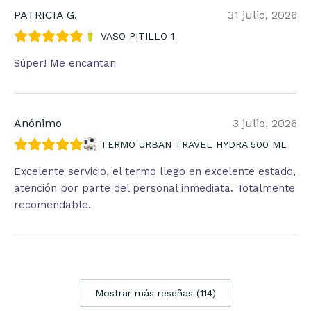
PATRICIA G.
31 julio, 2026
VASO PITILLO 1
Súper! Me encantan
Anónimo
3 julio, 2026
TERMO URBAN TRAVEL HYDRA 500 ML
Excelente servicio, el termo llego en excelente estado,
atención por parte del personal inmediata. Totalmente
recomendable.
Mostrar más reseñas (114)