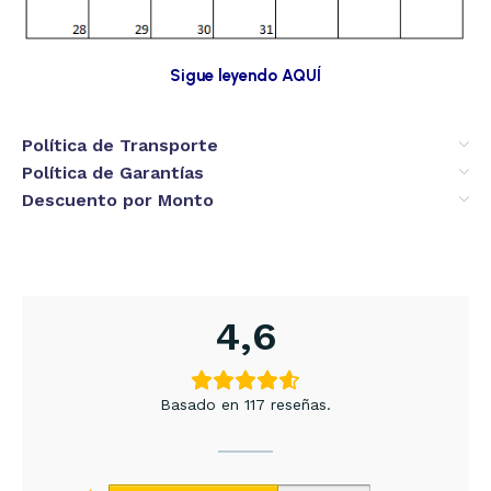
Sigue leyendo AQUÍ
Política de Transporte
Política de Garantías
Descuento por Monto
4,6
Basado en 117 reseñas.