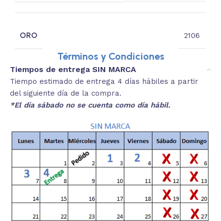
ORO
2106
Términos y Condiciones
Tiempos de entrega SIN MARCA
Tiempo estimado de entrega 4 días hábiles a partir
del siguiente día de la compra.
*El día sábado no se cuenta como día hábil.