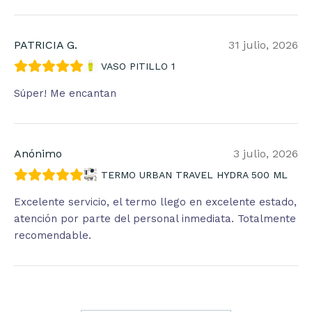
PATRICIA G.
31 julio, 2026
VASO PITILLO 1
Súper! Me encantan
Anónimo
3 julio, 2026
TERMO URBAN TRAVEL HYDRA 500 ML
Excelente servicio, el termo llego en excelente estado,
atención por parte del personal inmediata. Totalmente
recomendable.