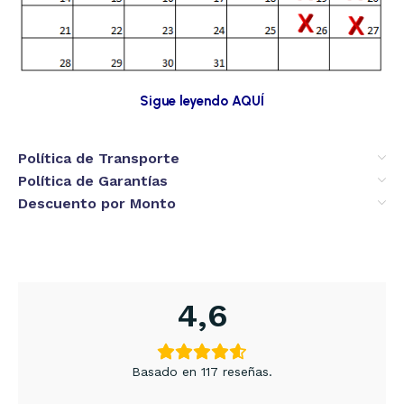
Sigue leyendo AQUÍ
Política de Transporte
Política de Garantías
Descuento por Monto
4,6
Basado en 117 reseñas.