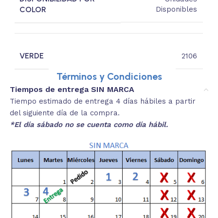
COLOR
Disponibles
VERDE
2106
Términos y Condiciones
Tiempos de entrega SIN MARCA
Tiempo estimado de entrega 4 días hábiles a partir
del siguiente día de la compra.
*El día sábado no se cuenta como día hábil.