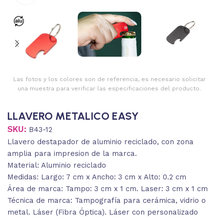
Las fotos y los colores son de referencia, es necesario solicitar
una muestra para verificar las especificaciones del producto.
LLAVERO METALICO EASY
SKU:
B43-12
Llavero destapador de aluminio reciclado, con zona
amplia para impresion de la marca.
Material: Aluminio reciclado
Medidas: Largo: 7 cm x Ancho: 3 cm x Alto: 0.2 cm
Área de marca: Tampo: 3 cm x 1 cm. Laser: 3 cm x 1 cm
Técnica de marca: Tampografía para cerámica, vidrio o
metal. Láser (Fibra Óptica). Láser con personalizado