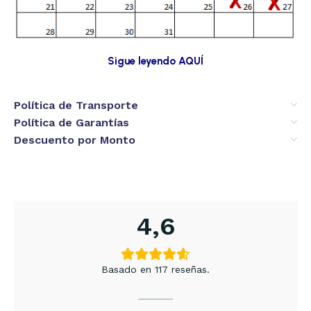
Sigue leyendo AQUÍ
Política de Transporte
Política de Garantías
Descuento por Monto
4,6
Basado en 117 reseñas.