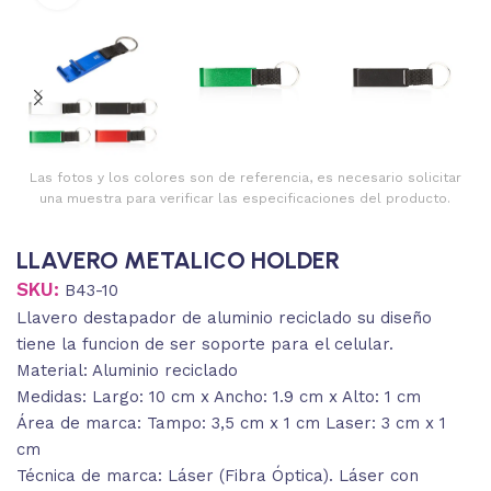
Las fotos y los colores son de referencia, es necesario solicitar
una muestra para verificar las especificaciones del producto.
LLAVERO METALICO HOLDER
SKU:
B43-10
Llavero destapador de aluminio reciclado su diseño
tiene la funcion de ser soporte para el celular.
Material: Aluminio reciclado
Medidas: Largo: 10 cm x Ancho: 1.9 cm x Alto: 1 cm
Área de marca: Tampo: 3,5 cm x 1 cm Laser: 3 cm x 1
cm
Técnica de marca: Láser (Fibra Óptica). Láser con