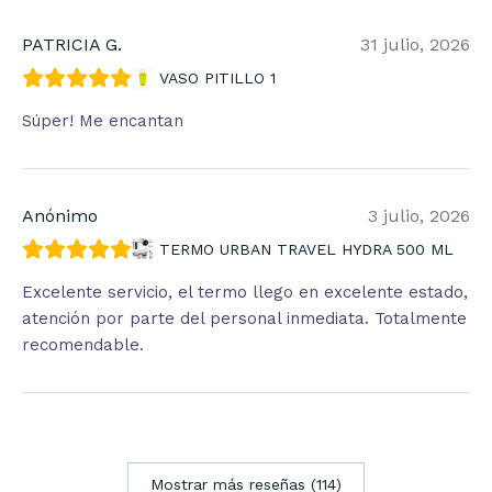
PATRICIA G.
31 julio, 2026
VASO PITILLO 1
Súper! Me encantan
Anónimo
3 julio, 2026
TERMO URBAN TRAVEL HYDRA 500 ML
Excelente servicio, el termo llego en excelente estado,
atención por parte del personal inmediata. Totalmente
recomendable.
Mostrar más reseñas (114)