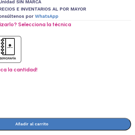
 Unidad SIN MARCA
RECIOS E INVENTARIOS AL POR MAYOR
onsúltenos por
WhatsApp
zarlo? Selecciona la técnica
ica la cantidad!
Añadir al carrito