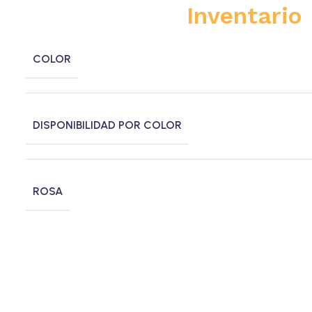
Inventario
COLOR
DISPONIBILIDAD POR COLOR
ROSA