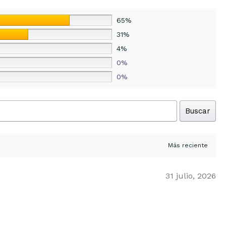
65%
31%
4%
0%
0%
Buscar
31 julio, 2026