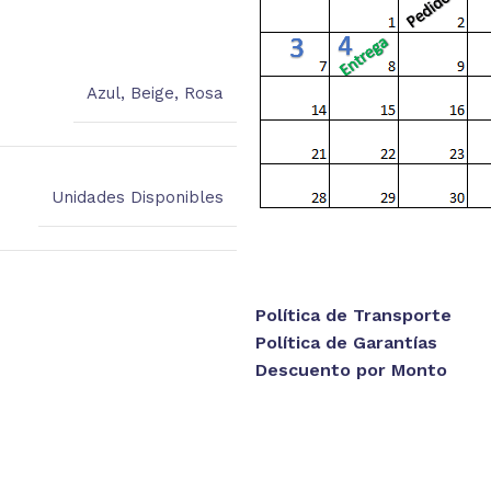
Azul
,
Beige
,
Rosa
Unidades Disponibles
Política de Transporte
Política de Garantías
Descuento por Monto