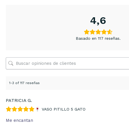
4,6
Basado en 117 reseñas.
1-3 of 117 reseñas
PATRICIA G.
VASO PITILLO 5 GATO
Me encantan