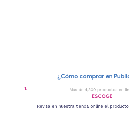
¿Cómo comprar en Public
1.
Más de 4,300 productos en lí
ESCOGE
Revisa en nuestra tienda online el product