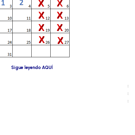
Sigue leyendo AQUÍ