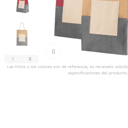
Clic para ampliar
Las fotos y los colores son de referencia, es necesario solicit
especificaciones del producto.