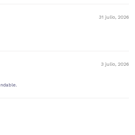
31 julio, 2026
3 julio, 2026
endable.