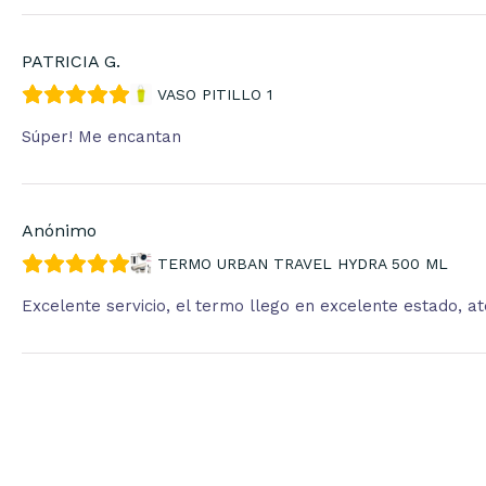
PATRICIA G.
VASO PITILLO 1
Súper! Me encantan
Anónimo
TERMO URBAN TRAVEL HYDRA 500 ML
Excelente servicio, el termo llego en excelente estado, 