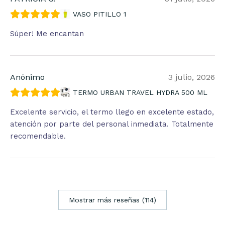
VASO PITILLO 1
Súper! Me encantan
Anónimo
3 julio, 2026
TERMO URBAN TRAVEL HYDRA 500 ML
Excelente servicio, el termo llego en excelente estado,
atención por parte del personal inmediata. Totalmente
recomendable.
Mostrar más reseñas (114)