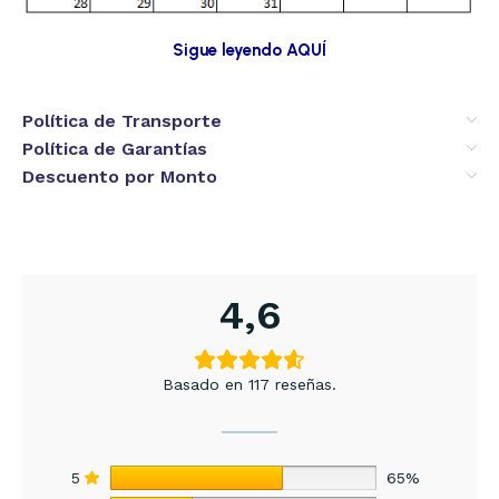
Sigue leyendo AQUÍ
Política de Transporte
Política de Garantías
Descuento por Monto
4,6
Basado en 117 reseñas.
5
65%