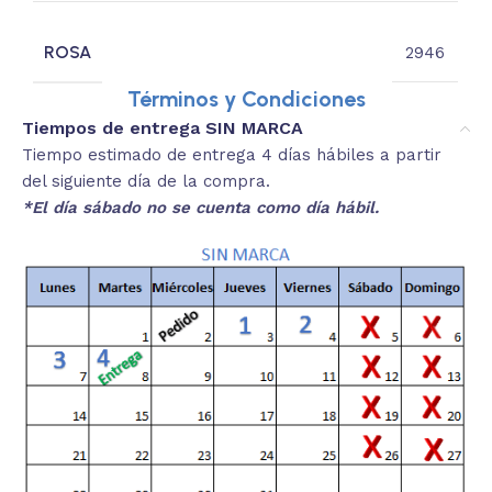
ROSA
2946
Términos y Condiciones
Tiempos de entrega SIN MARCA
Tiempo estimado de entrega 4 días hábiles a partir
del siguiente día de la compra.
*El día sábado no se cuenta como día hábil.