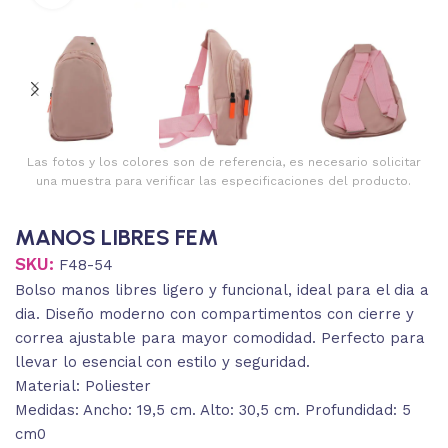
Las fotos y los colores son de referencia, es necesario solicitar
una muestra para verificar las especificaciones del producto.
MANOS LIBRES FEM
SKU:
F48-54
Bolso manos libres ligero y funcional, ideal para el dia a
dia. Diseño moderno con compartimentos con cierre y
correa ajustable para mayor comodidad. Perfecto para
llevar lo esencial con estilo y seguridad.
Material: Poliester
Medidas: Ancho: 19,5 cm. Alto: 30,5 cm. Profundidad: 5
cm0