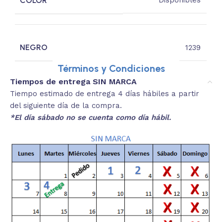
COLOR
Disponibles
NEGRO
1239
Términos y Condiciones
Tiempos de entrega SIN MARCA
Tiempo estimado de entrega 4 días hábiles a partir
del siguiente día de la compra.
*El día sábado no se cuenta como día hábil.