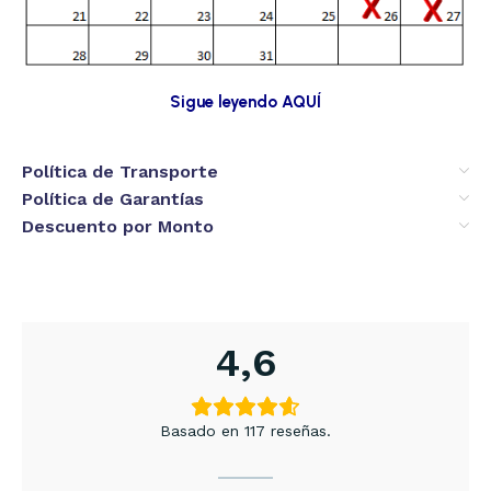
Sigue leyendo AQUÍ
Política de Transporte
Política de Garantías
Descuento por Monto
4,6
Basado en 117 reseñas.