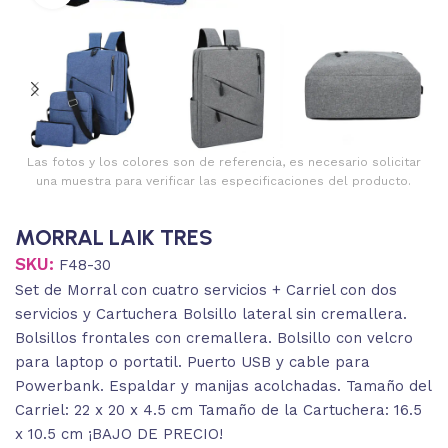
Las fotos y los colores son de referencia, es necesario solicitar
una muestra para verificar las especificaciones del producto.
MORRAL LAIK TRES
SKU:
F48-30
Set de Morral con cuatro servicios + Carriel con dos
servicios y Cartuchera Bolsillo lateral sin cremallera.
Bolsillos frontales con cremallera. Bolsillo con velcro
para laptop o portatil. Puerto USB y cable para
Powerbank. Espaldar y manijas acolchadas. Tamaño del
Carriel: 22 x 20 x 4.5 cm Tamaño de la Cartuchera: 16.5
x 10.5 cm ¡BAJO DE PRECIO!