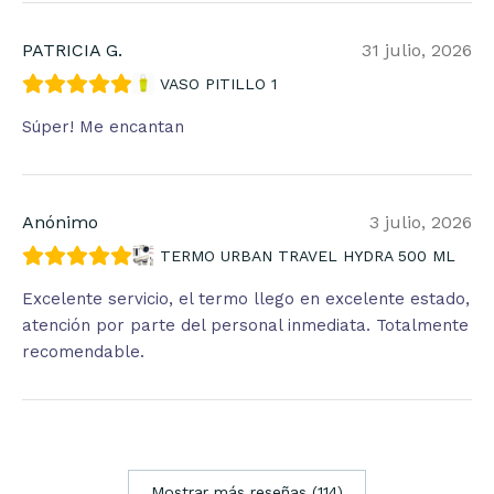
PATRICIA G.
31 julio, 2026
VASO PITILLO 1
Súper! Me encantan
Anónimo
3 julio, 2026
TERMO URBAN TRAVEL HYDRA 500 ML
Excelente servicio, el termo llego en excelente estado,
atención por parte del personal inmediata. Totalmente
recomendable.
Mostrar más reseñas (114)