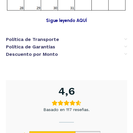
Sigue leyendo AQUÍ
Política de Transporte
Política de Garantías
Descuento por Monto
4,6
Basado en 117 reseñas.