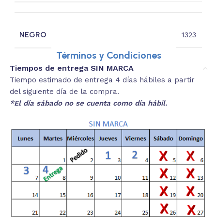
NEGRO
1323
Términos y Condiciones
Tiempos de entrega SIN MARCA
Tiempo estimado de entrega 4 días hábiles a partir
del siguiente día de la compra.
*El día sábado no se cuenta como día hábil.