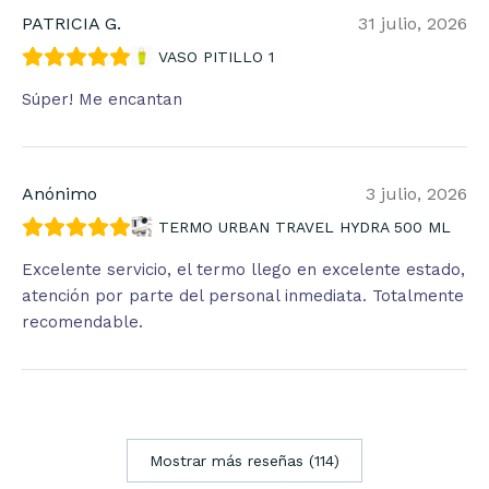
PATRICIA G.
31 julio, 2026
VASO PITILLO 1
Súper! Me encantan
Anónimo
3 julio, 2026
TERMO URBAN TRAVEL HYDRA 500 ML
Excelente servicio, el termo llego en excelente estado,
atención por parte del personal inmediata. Totalmente
recomendable.
Mostrar más reseñas (114)