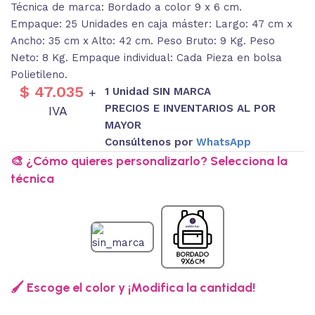
Técnica de marca: Bordado a color 9 x 6 cm.
Empaque: 25 Unidades en caja máster: Largo: 47 cm x
Ancho: 35 cm x Alto: 42 cm. Peso Bruto: 9 Kg. Peso
Neto: 8 Kg. Empaque individual: Cada Pieza en bolsa
Polietileno.
$
47.035
1 Unidad SIN MARCA
+
PRECIOS E INVENTARIOS AL POR
IVA
MAYOR
Consúltenos por
WhatsApp
🎨 ¿Cómo quieres personalizarlo? Selecciona la
técnica
🖌️ Escoge el color y ¡Modifica la cantidad!