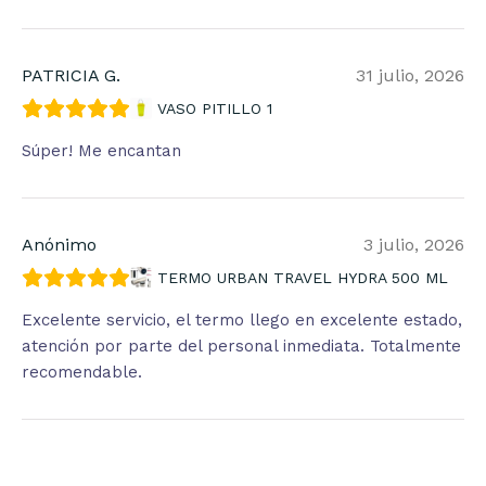
PATRICIA G.
31 julio, 2026
VASO PITILLO 1
Súper! Me encantan
Anónimo
3 julio, 2026
TERMO URBAN TRAVEL HYDRA 500 ML
Excelente servicio, el termo llego en excelente estado,
atención por parte del personal inmediata. Totalmente
recomendable.