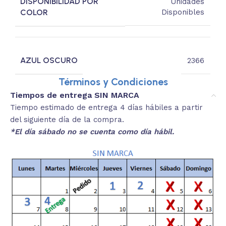
DISPONIBILIDAD POR
Unidades
COLOR
Disponibles
AZUL OSCURO
2366
Términos y Condiciones
Tiempos de entrega SIN MARCA
Tiempo estimado de entrega 4 días hábiles a partir
del siguiente día de la compra.
*El día sábado no se cuenta como día hábil.