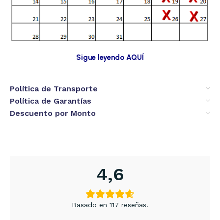
Sigue leyendo AQUÍ
Política de Transporte
Política de Garantías
Descuento por Monto
4,6
Basado en 117 reseñas.