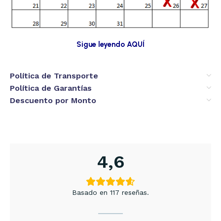
Sigue leyendo AQUÍ
Política de Transporte
Política de Garantías
Descuento por Monto
4,6
Basado en 117 reseñas.