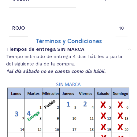
ROJO
10
Términos y Condiciones
Tiempos de entrega SIN MARCA
Tiempo estimado de entrega 4 días hábiles a partir
del siguiente día de la compra.
*El día sábado no se cuenta como día hábil.