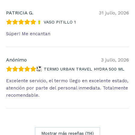
PATRICIA G.
31 julio, 2026
VASO PITILLO 1
Súper! Me encantan
Anónimo
3 julio, 2026
TERMO URBAN TRAVEL HYDRA 500 ML
Excelente servicio, el termo llego en excelente estado,
atención por parte del personal inmediata. Totalmente
recomendable.
Mostrar más reseñas (114)