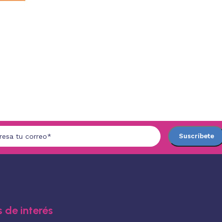
 de interés