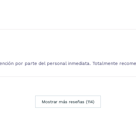
atención por parte del personal inmediata. Totalmente recom
Mostrar más reseñas (114)