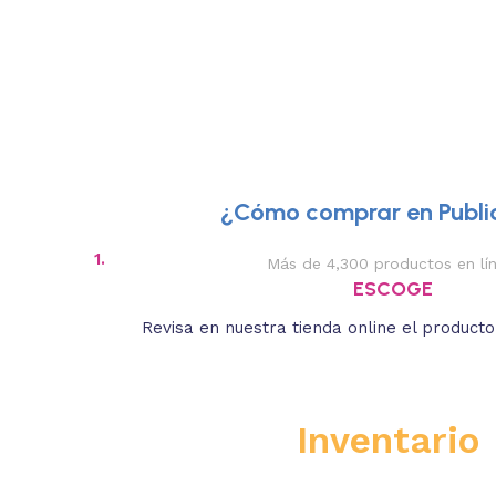
¿Cómo comprar en Public
1.
Más de 4,300 productos en lí
ESCOGE
Revisa en nuestra tienda online el product
Inventario