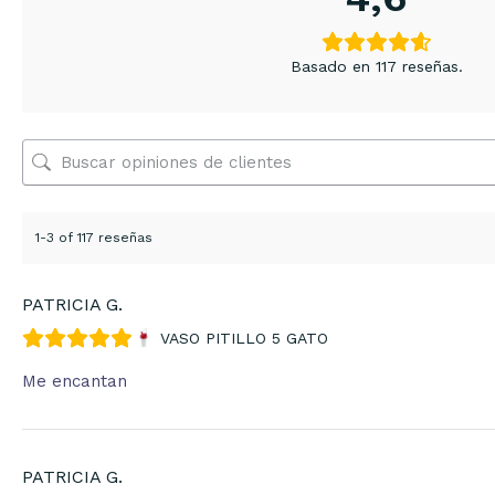
Basado en 117 reseñas.
1-3 of 117 reseñas
PATRICIA G.
VASO PITILLO 5 GATO
Me encantan
PATRICIA G.