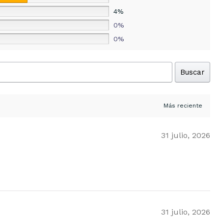
4%
0%
0%
Buscar
31 julio, 2026
31 julio, 2026