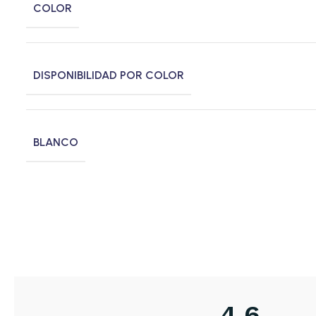
COLOR
DISPONIBILIDAD POR COLOR
BLANCO
4,6