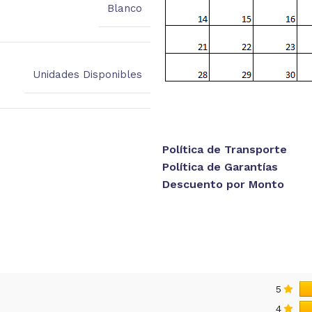
Blanco
Unidades Disponibles
Política de Transporte
Política de Garantías
Descuento por Monto
5
4