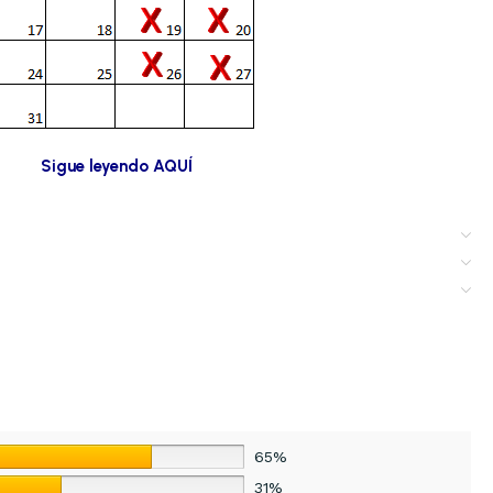
Sigue leyendo AQUÍ
65%
31%