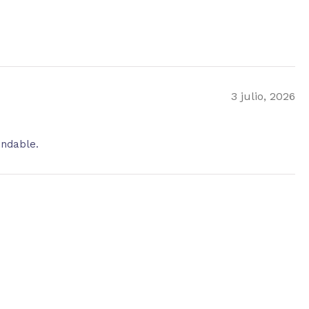
3 julio, 2026
endable.