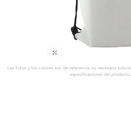
Clic para ampliar
Las fotos y los colores son de referencia, es necesario solicit
especificaciones del producto.