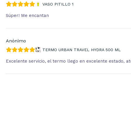
VASO PITILLO 1
Súper! Me encantan
Anónimo
TERMO URBAN TRAVEL HYDRA 500 ML
Excelente servicio, el termo llego en excelente estado, 