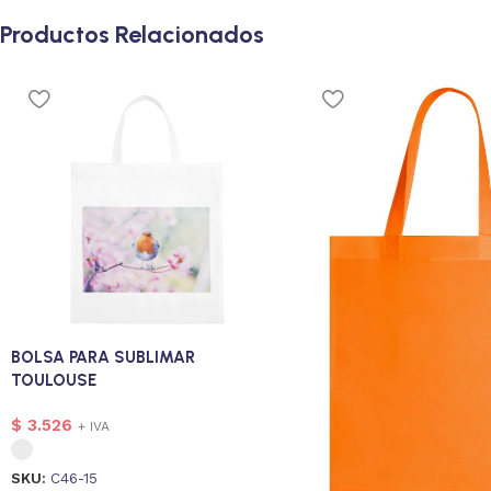
Productos Relacionados
BOLSA PARA SUBLIMAR
TOULOUSE
$
3.526
+ IVA
SKU:
C46-15