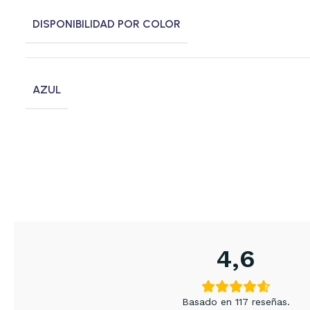
DISPONIBILIDAD POR COLOR
AZUL
4,6
Basado en 117 reseñas.