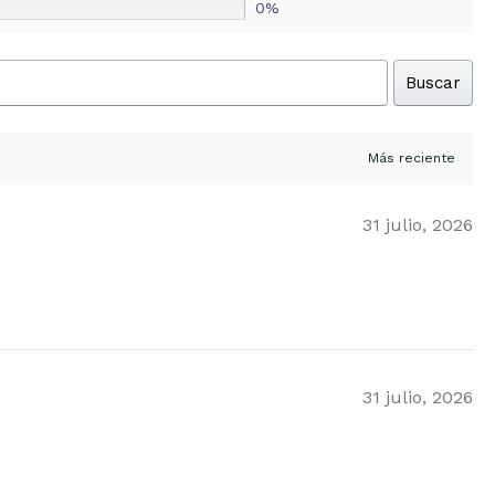
0%
Buscar
31 julio, 2026
31 julio, 2026