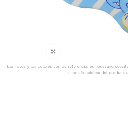
Clic para ampliar
Las fotos y los colores son de referencia, es necesario solicit
especificaciones del producto.