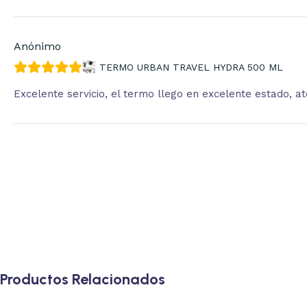
Anónimo
TERMO URBAN TRAVEL HYDRA 500 ML
Excelente servicio, el termo llego en excelente estado, 
Productos Relacionados