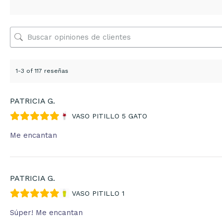
1-3 of 117 reseñas
PATRICIA G.
VASO PITILLO 5 GATO
Me encantan
PATRICIA G.
VASO PITILLO 1
Súper! Me encantan