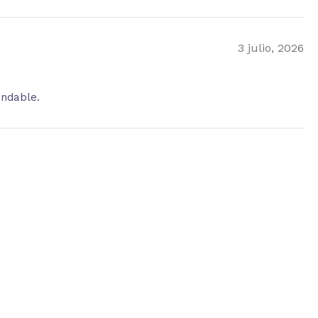
3 julio, 2026
endable.