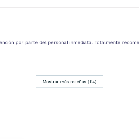
atención por parte del personal inmediata. Totalmente recom
Mostrar más reseñas (114)