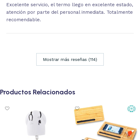
Excelente servicio, el termo llego en excelente estado,
atención por parte del personal inmediata. Totalmente
recomendable.
Mostrar más reseñas (114)
Productos Relacionados