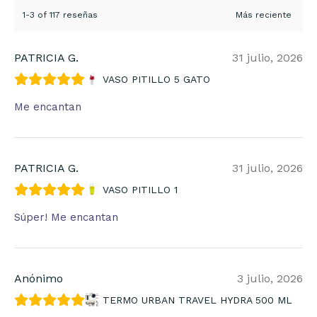
1-3 of 117 reseñas
PATRICIA G.
31 julio, 2026
VASO PITILLO 5 GATO
Me encantan
PATRICIA G.
31 julio, 2026
VASO PITILLO 1
Súper! Me encantan
Anónimo
3 julio, 2026
TERMO URBAN TRAVEL HYDRA 500 ML