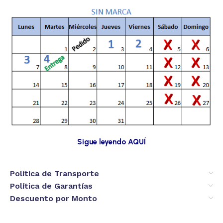
Sigue leyendo AQUÍ
Política de Transporte
Política de Garantías
Descuento por Monto