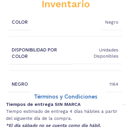
Inventario
COLOR
Negro
DISPONIBILIDAD POR
Unidades
COLOR
Disponibles
NEGRO
1164
Términos y Condiciones
Tiempos de entrega SIN MARCA
Tiempo estimado de entrega 4 días hábiles a partir
del siguiente día de la compra.
*El día sábado no se cuenta como día hábil.