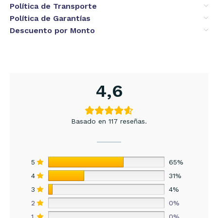
Política de Transporte
Política de Garantías
Descuento por Monto
4,6
Basado en 117 reseñas.
5
65%
4
31%
3
4%
2
0%
1
0%