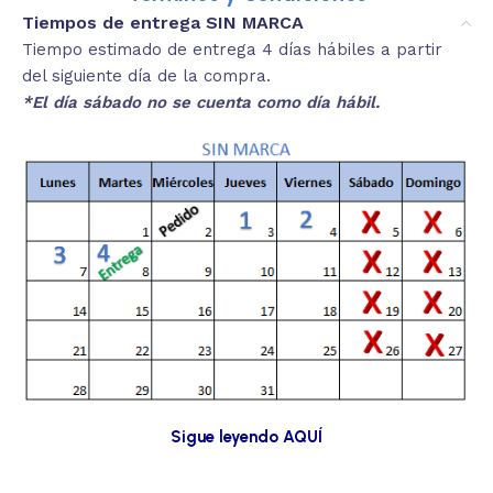
Tiempos de entrega SIN MARCA
Tiempo estimado de entrega 4 días hábiles a partir
del siguiente día de la compra.
*El día sábado no se cuenta como día hábil.
Sigue leyendo AQUÍ