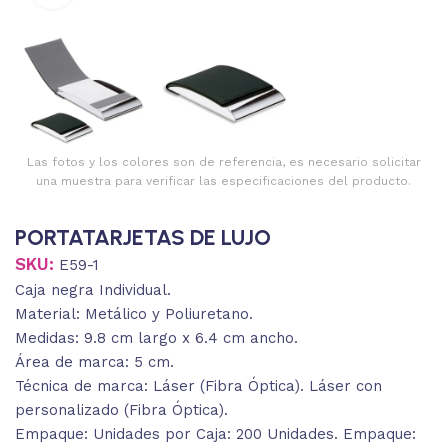
Las fotos y los colores son de referencia, es necesario solicitar
una muestra para verificar las especificaciones del producto.
PORTATARJETAS DE LUJO
SKU:
E59-1
Caja negra Individual.
Material: Metálico y Poliuretano.
Medidas: 9.8 cm largo x 6.4 cm ancho.
Área de marca: 5 cm.
Técnica de marca: Láser (Fibra Óptica). Láser con
personalizado (Fibra Óptica).
Empaque: Unidades por Caja: 200 Unidades. Empaque: