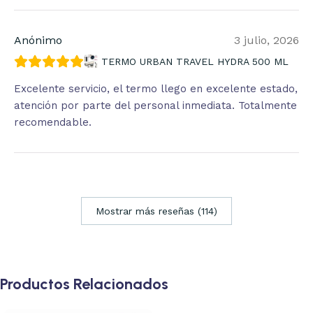
Anónimo
3 julio, 2026
TERMO URBAN TRAVEL HYDRA 500 ML
Excelente servicio, el termo llego en excelente estado,
atención por parte del personal inmediata. Totalmente
recomendable.
Mostrar más reseñas (114)
Productos Relacionados