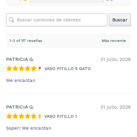
Buscar
1-3 of 117 reseñas
PATRICIA G.
31 julio, 2026
VASO PITILLO 5 GATO
Me encantan
PATRICIA G.
31 julio, 2026
VASO PITILLO 1
Súper! Me encantan