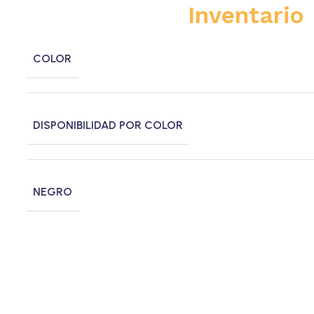
Inventario
COLOR
DISPONIBILIDAD POR COLOR
NEGRO