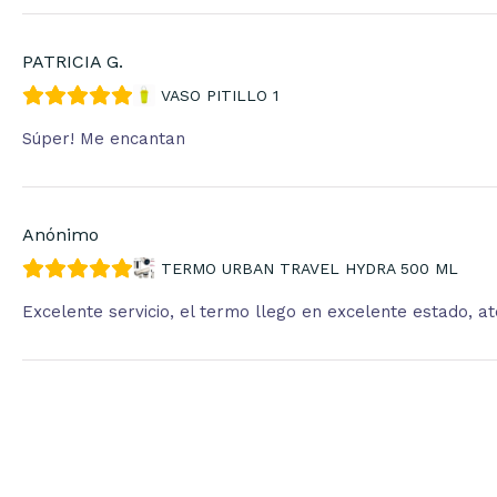
PATRICIA G.
VASO PITILLO 1
Súper! Me encantan
Anónimo
TERMO URBAN TRAVEL HYDRA 500 ML
Excelente servicio, el termo llego en excelente estado, 