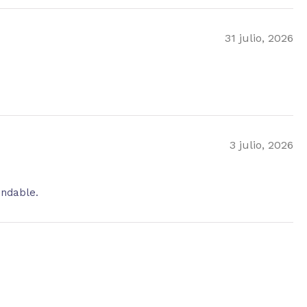
31 julio, 2026
3 julio, 2026
endable.