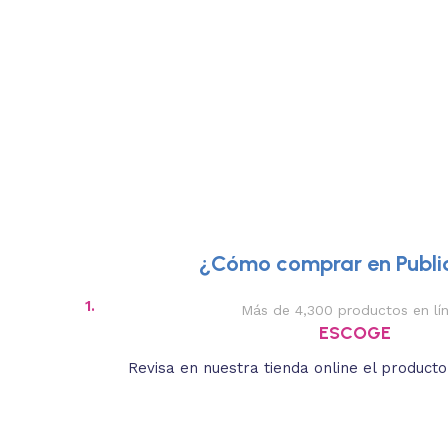
¿Cómo comprar en Public
1.
Más de 4,300 productos en lí
ESCOGE
Revisa en nuestra tienda online el product