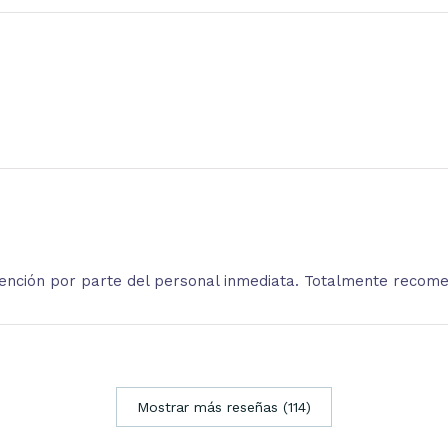
atención por parte del personal inmediata. Totalmente recom
Mostrar más reseñas (114)