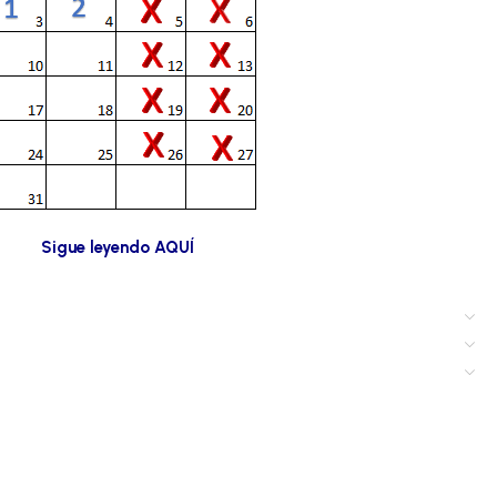
Sigue leyendo AQUÍ