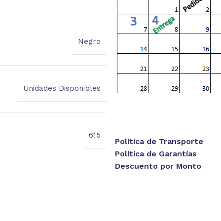
Negro
Unidades Disponibles
615
Política de Transporte
Política de Garantías
Descuento por Monto