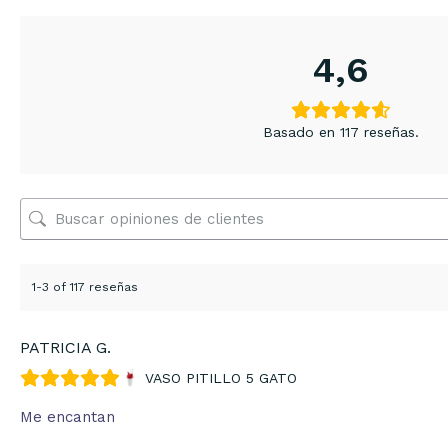
4,6
Basado en 117 reseñas.
1-3 of 117 reseñas
PATRICIA G.
VASO PITILLO 5 GATO
Me encantan