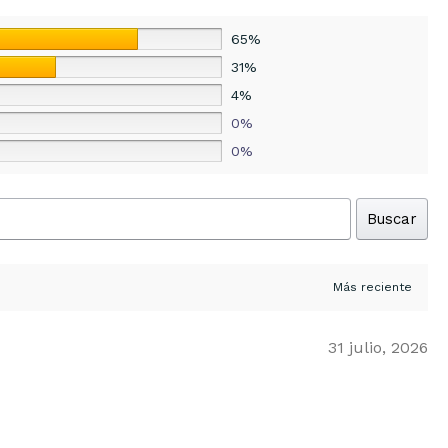
65%
31%
4%
0%
0%
Buscar
31 julio, 2026