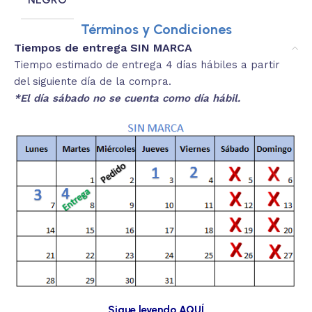
Términos y Condiciones
Tiempos de entrega SIN MARCA
Tiempo estimado de entrega 4 días hábiles a partir
del siguiente día de la compra.
*El día sábado no se cuenta como día hábil.
Sigue leyendo AQUÍ