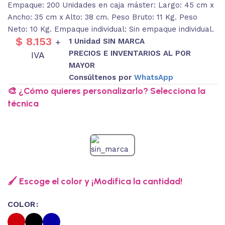
Empaque: 200 Unidades en caja máster: Largo: 45 cm x
Ancho: 35 cm x Alto: 38 cm. Peso Bruto: 11 Kg. Peso
Neto: 10 Kg. Empaque individual: Sin empaque individual.
$
8.153
1 Unidad SIN MARCA
+
PRECIOS E INVENTARIOS AL POR
IVA
MAYOR
Consúltenos por
WhatsApp
🎨 ¿Cómo quieres personalizarlo? Selecciona la
técnica
🖌️ Escoge el color y ¡Modifica la cantidad!
COLOR