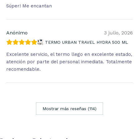
Súper! Me encantan
Anónimo
3 julio, 2026
TERMO URBAN TRAVEL HYDRA 500 ML
Excelente servicio, el termo llego en excelente estado,
atención por parte del personal inmediata. Totalmente
recomendable.
Mostrar más reseñas (114)