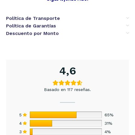
Política de Transporte
Política de Garantías
Descuento por Monto
4,6
Basado en 117 reseñas.
5
65%
4
31%
3
4%