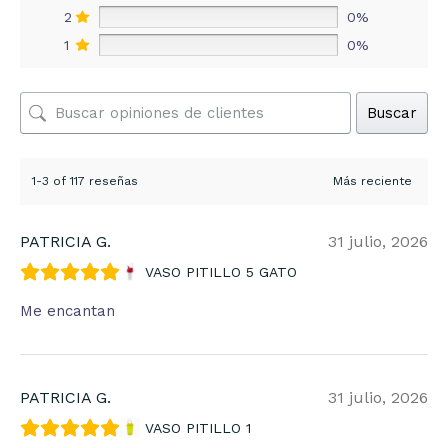
2
0%
1
0%
Buscar
1-3 of 117 reseñas
PATRICIA G.
31 julio, 2026
VASO PITILLO 5 GATO
Me encantan
PATRICIA G.
31 julio, 2026
VASO PITILLO 1