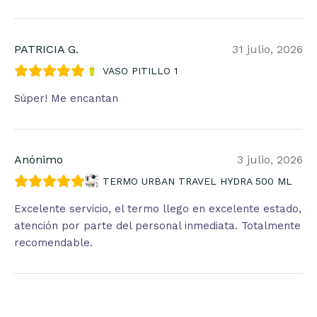
PATRICIA G.
31 julio, 2026
VASO PITILLO 1
Súper! Me encantan
Anónimo
3 julio, 2026
TERMO URBAN TRAVEL HYDRA 500 ML
Excelente servicio, el termo llego en excelente estado,
atención por parte del personal inmediata. Totalmente
recomendable.