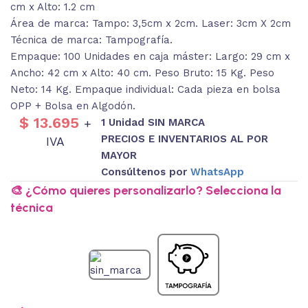
cm x Alto: 1.2 cm
Área de marca: Tampo: 3,5cm x 2cm. Laser: 3cm X 2cm
Técnica de marca: Tampografía.
Empaque: 100 Unidades en caja máster: Largo: 29 cm x
Ancho: 42 cm x Alto: 40 cm. Peso Bruto: 15 Kg. Peso
Neto: 14 Kg. Empaque individual: Cada pieza en bolsa
OPP + Bolsa en Algodón.
$
13.695
1 Unidad SIN MARCA
+
PRECIOS E INVENTARIOS AL POR
IVA
MAYOR
Consúltenos por
WhatsApp
🎨 ¿Cómo quieres personalizarlo? Selecciona la
técnica