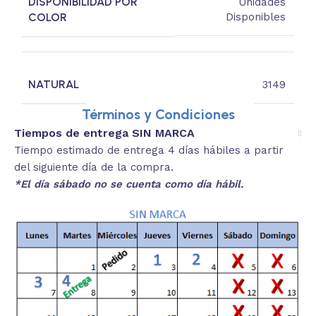
DISPONIBILIDAD POR
Unidades
COLOR
Disponibles
NATURAL
3149
Términos y Condiciones
Tiempos de entrega SIN MARCA
Tiempo estimado de entrega 4 días hábiles a partir
del siguiente día de la compra.
*El día sábado no se cuenta como día hábil.