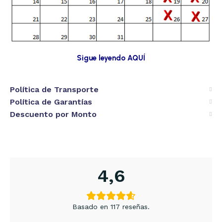
Sigue leyendo AQUÍ
Política de Transporte
Política de Garantías
Descuento por Monto
4,6
Basado en 117 reseñas.