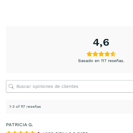
4,6
Basado en 117 reseñas.
1-3 of 117 reseñas
PATRICIA G.