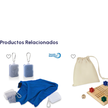
Productos Relacionados