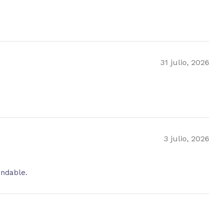
31 julio, 2026
3 julio, 2026
endable.