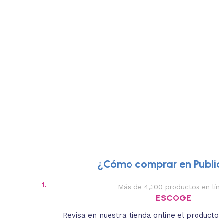
¿Cómo comprar en Public
1.
Más de 4,300 productos en lí
ESCOGE
Revisa en nuestra tienda online el product