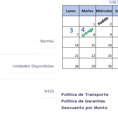
está
Bambú
Unidades Disponibles
6423
Política de Transporte
Política de Garantías
Descuento por Monto