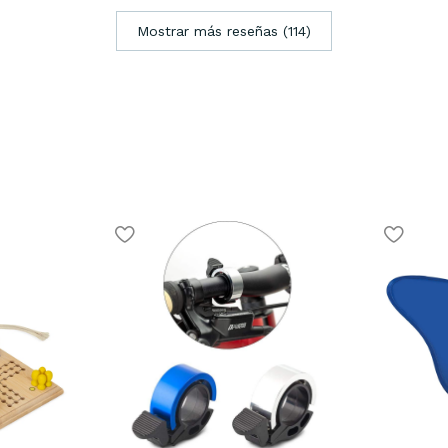
Mostrar más reseñas (114)