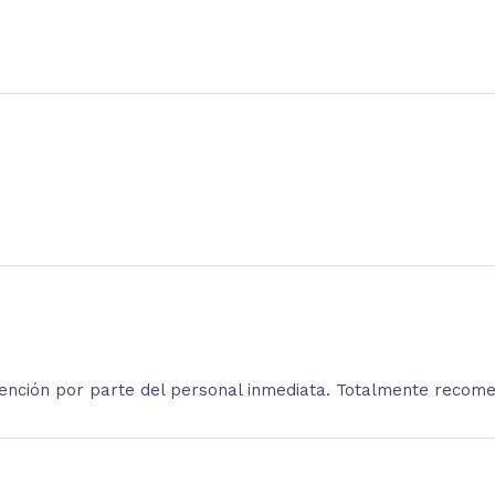
atención por parte del personal inmediata. Totalmente recom