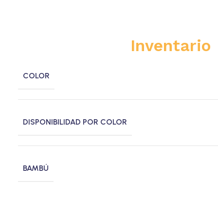
Inventario
COLOR
DISPONIBILIDAD POR COLOR
BAMBÚ