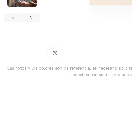
Clic para ampliar
Las fotos y los colores son de referencia, es necesario solicit
especificaciones del producto.