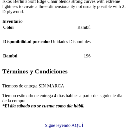
Iskos-Berlin’s Soft Edge Chair blends strong curves with extreme
lightness to create a three-dimensionality not usually possible with 2-
D plywood.
Inventario
Color
Bambú
Disponibilidad por color
Unidades Disponibles
Bambú
196
Términos y Condiciones
Tiempos de entrega SIN MARCA
Tiempo estimado de entrega 4 días hábiles a partir del siguiente día
de la compra.
*El día sábado no se cuenta como día hábil.
Sigue leyendo AQUÍ