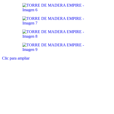
Clic para ampliar