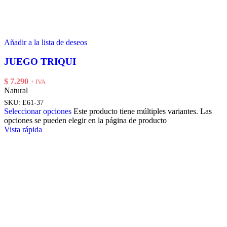
Añadir a la lista de deseos
JUEGO TRIQUI
$
7.290
+ IVA
Natural
SKU:
E61-37
Seleccionar opciones
Este producto tiene múltiples variantes. Las
opciones se pueden elegir en la página de producto
Vista rápida