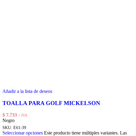
Añadir a la lista de deseos
TOALLA PARA GOLF MICKELSON
$
7.733
+ IVA
Negro
SKU:
E61-39
Seleccionar opciones
Este producto tiene múltiples variantes. Las