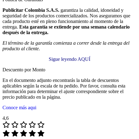
Publicitar Colombia S.A.S.
garantiza la calidad, idoneidad y
seguridad de los productos comercializados. Nos aseguramos que
cada producto esté en pleno funcionamiento al momento de la
entrega.
Esta garantía se extiende por una semana calendario
después de la entrega.
El término de la garantía comienza a correr desde la entrega del
producto al cliente.
Sigue leyendo AQUÍ
Descuento por Monto
En el documento adjunto encontrarás la tabla de descuentos
aplicables según la escala de tu pedido. Por favor, consulta esta
información para determinar el ajuste correspondiente sobre el
precio publicado en la página.
Conoce más aqui
4,6