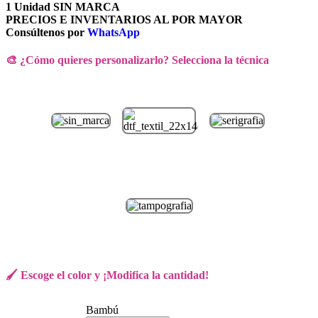
1 Unidad SIN MARCA
PRECIOS E INVENTARIOS AL POR MAYOR
Consúltenos por
WhatsApp
🎨 ¿Cómo quieres personalizarlo? Selecciona la técnica
🖌️ Escoge el color y ¡Modifica la cantidad!
Bambú