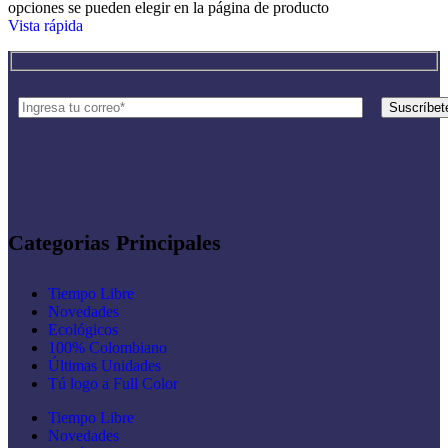
opciones se pueden elegir en la página de producto
Vista rápida
Categorias Principales
Tiempo Libre
Novedades
Ecológicos
100% Colombiano
Últimas Unidades
Tú logo a Full Color
Tiempo Libre
Novedades