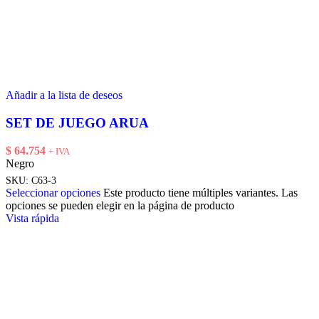
Añadir a la lista de deseos
SET DE JUEGO ARUA
$
64.754
+ IVA
Negro
SKU:
C63-3
Seleccionar opciones
Este producto tiene múltiples variantes. Las
opciones se pueden elegir en la página de producto
Vista rápida