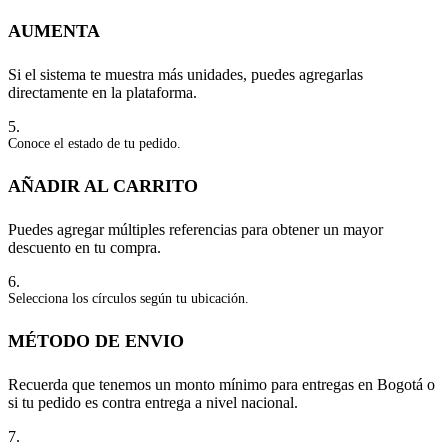
AUMENTA
Si el sistema te muestra más unidades, puedes agregarlas
directamente en la plataforma.
5.
Conoce el estado de tu pedido.
AÑADIR AL CARRITO
Puedes agregar múltiples referencias para obtener un mayor
descuento en tu compra.
6.
Selecciona los círculos según tu ubicación.
MÉTODO DE ENVIO
Recuerda que tenemos un monto mínimo para entregas en Bogotá o
si tu pedido es contra entrega a nivel nacional.
7.