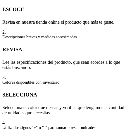
ESCOGE
Revisa en nuestra tienda online el producto que más te guste.
2.
Descripciones breves y medidas aproximadas.
REVISA
Lee las especificaciones del producto, que sean acordes a lo que
estás buscando.
3.
Colores disponibles con inventario.
SELECCIONA
Selecciona el color que deseas y verifica que tengamos la cantidad
de unidades que necesitas.
4.
Utiliza los signos "+" o "-" para sumar o restar unidades.