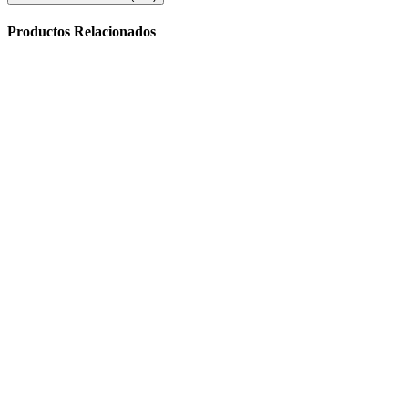
Productos Relacionados