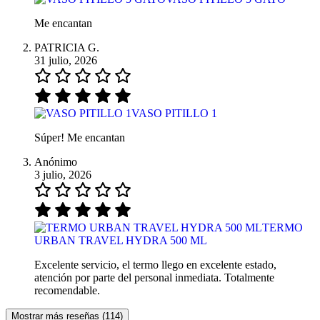
Me encantan
PATRICIA G.
31 julio, 2026
VASO PITILLO 1
Súper! Me encantan
Anónimo
3 julio, 2026
TERMO
URBAN TRAVEL HYDRA 500 ML
Excelente servicio, el termo llego en excelente estado,
atención por parte del personal inmediata. Totalmente
recomendable.
Mostrar más reseñas (114)