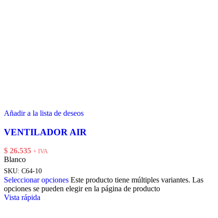
Añadir a la lista de deseos
VENTILADOR AIR
$
26.535
+ IVA
Blanco
SKU:
C64-10
Seleccionar opciones
Este producto tiene múltiples variantes. Las
opciones se pueden elegir en la página de producto
Vista rápida