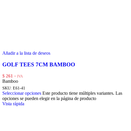
Añadir a la lista de deseos
GOLF TEES 7CM BAMBOO
$
261
+ IVA
Bamboo
SKU:
E61-41
Seleccionar opciones
Este producto tiene múltiples variantes. Las
opciones se pueden elegir en la página de producto
Vista rápida