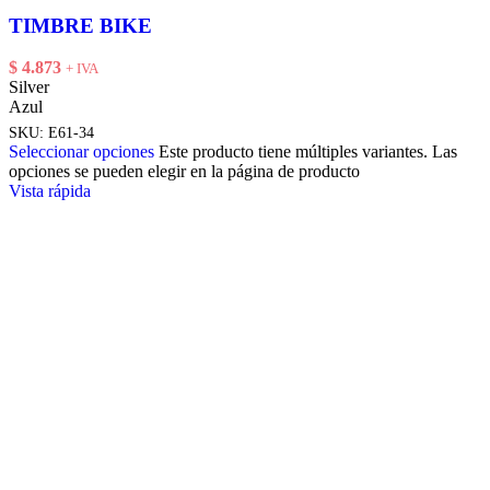
TIMBRE BIKE
$
4.873
+ IVA
Silver
Azul
SKU:
E61-34
Seleccionar opciones
Este producto tiene múltiples variantes. Las
opciones se pueden elegir en la página de producto
Vista rápida