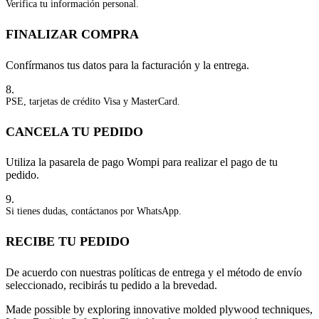
Verifica tu información personal.
FINALIZAR COMPRA
Confírmanos tus datos para la facturación y la entrega.
8.
PSE, tarjetas de crédito Visa y MasterCard.
CANCELA TU PEDIDO
Utiliza la pasarela de pago Wompi para realizar el pago de tu
pedido.
9.
Si tienes dudas, contáctanos por WhatsApp.
RECIBE TU PEDIDO
De acuerdo con nuestras políticas de entrega y el método de envío
seleccionado, recibirás tu pedido a la brevedad.
Made possible by exploring innovative molded plywood techniques,