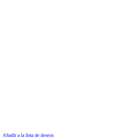
Añadir a la lista de deseos