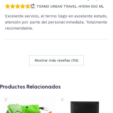
TERMO URBAN TRAVEL HYDRA 500 ML
Excelente servicio, el termo llego en excelente estado,
atención por parte del personal inmediata. Totalmente
recomendable.
Mostrar más reseñas (114)
Productos Relacionados