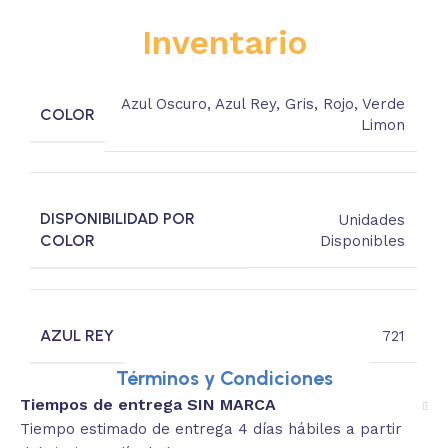
Inventario
Azul Oscuro
,
Azul Rey
,
Gris
,
Rojo
,
Verde
COLOR
Limon
DISPONIBILIDAD POR
Unidades
COLOR
Disponibles
AZUL REY
721
Términos y Condiciones
Tiempos de entrega SIN MARCA
Tiempo estimado de entrega 4 días hábiles a partir