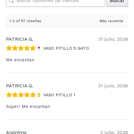
Buscar
1-3 of 117 reseñas
PATRICIA G.
31 julio, 2026
VASO PITILLO 5 GATO
Me encantan
PATRICIA G.
31 julio, 2026
VASO PITILLO 1
Súper! Me encantan
Anónimo
3 julio, 2026