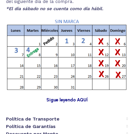
del siguiente día de la compra.
*El día sábado no se cuenta como día hábil.
Sigue leyendo AQUÍ
Política de Transporte
Política de Garantías
Descuento por Monto