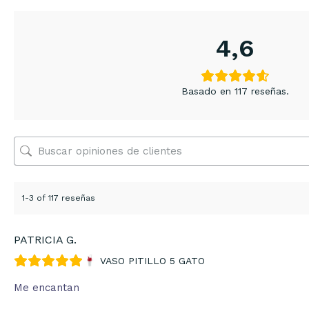
4,6
Basado en 117 reseñas.
1-3 of 117 reseñas
PATRICIA G.
VASO PITILLO 5 GATO
Me encantan