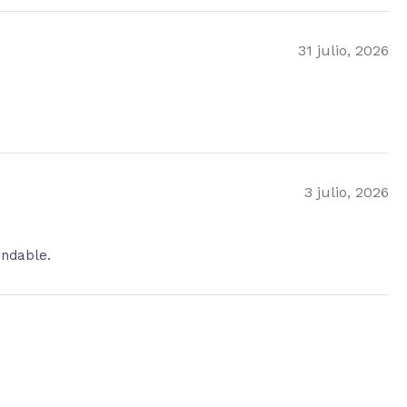
31 julio, 2026
3 julio, 2026
endable.