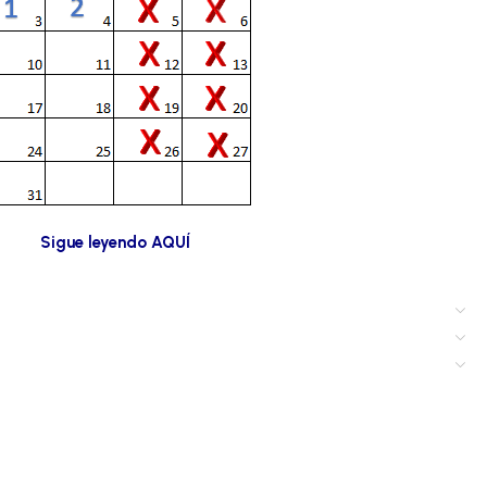
Sigue leyendo AQUÍ