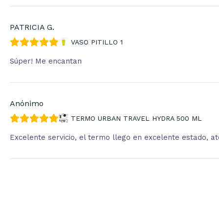
PATRICIA G.
VASO PITILLO 1
Súper! Me encantan
Anónimo
TERMO URBAN TRAVEL HYDRA 500 ML
Excelente servicio, el termo llego en excelente estado, 