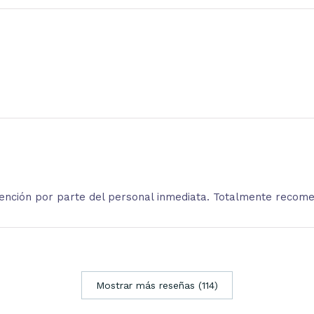
atención por parte del personal inmediata. Totalmente recom
Mostrar más reseñas (114)