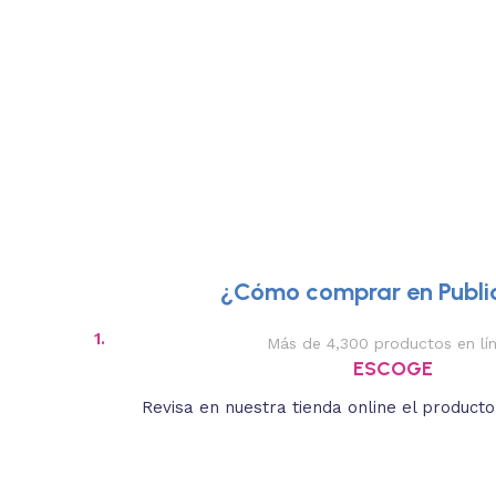
¿Cómo comprar en Public
1.
Más de 4,300 productos en lí
ESCOGE
Revisa en nuestra tienda online el product