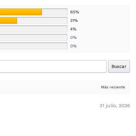
65%
31%
4%
0%
0%
Buscar
31 julio, 2026