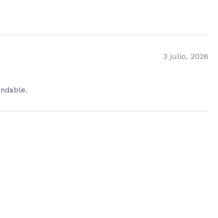
3 julio, 2026
endable.