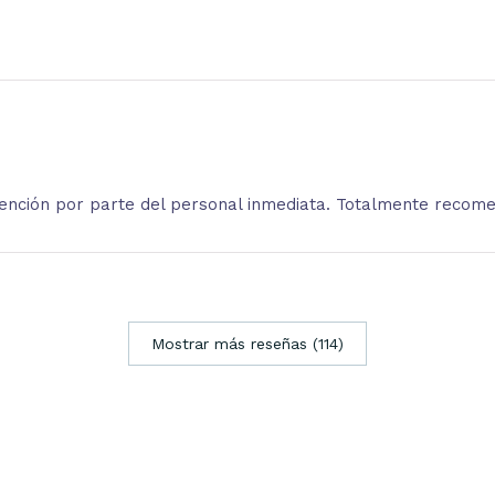
atención por parte del personal inmediata. Totalmente recom
Mostrar más reseñas (114)