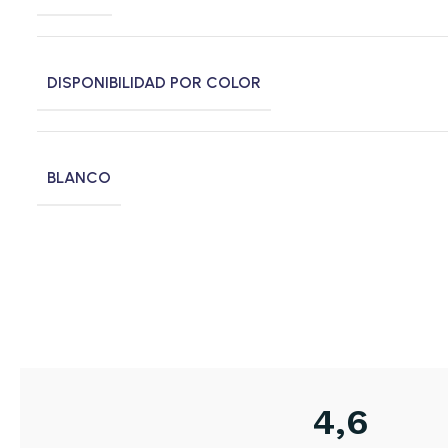
DISPONIBILIDAD POR COLOR
BLANCO
4,6