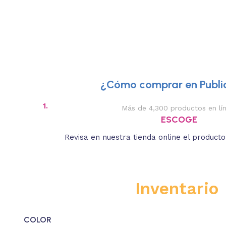
¿Cómo comprar en Public
1.
Más de 4,300 productos en lí
ESCOGE
Revisa en nuestra tienda online el product
Inventario
COLOR