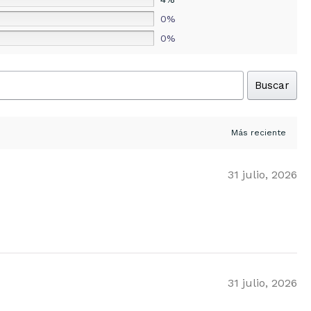
0%
0%
Buscar
31 julio, 2026
31 julio, 2026