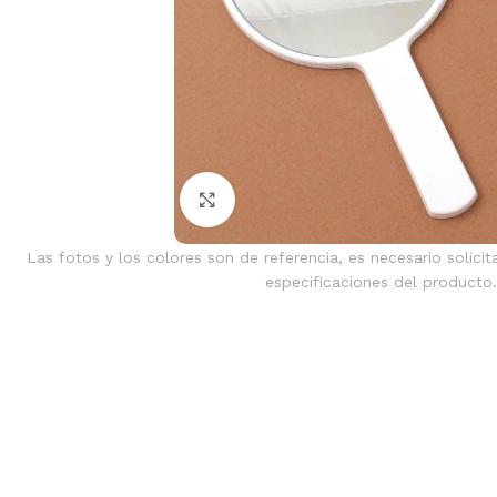
Clic para ampliar
Las fotos y los colores son de referencia, es necesario solicit
especificaciones del producto.