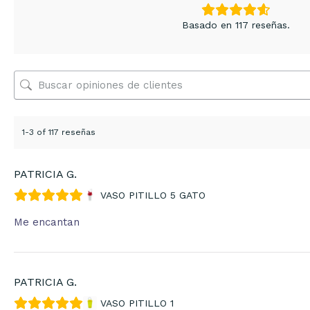
Basado en 117 reseñas.
1-3 of 117 reseñas
PATRICIA G.
VASO PITILLO 5 GATO
Me encantan
PATRICIA G.
VASO PITILLO 1