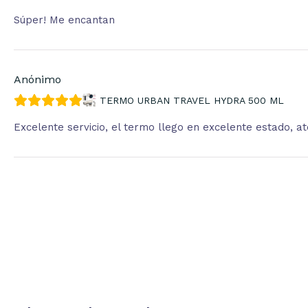
Súper! Me encantan
Anónimo
TERMO URBAN TRAVEL HYDRA 500 ML
Excelente servicio, el termo llego en excelente estado, 