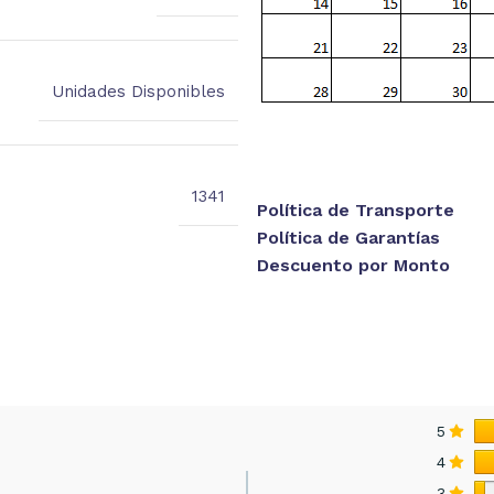
Unidades Disponibles
1341
Política de Transporte
Política de Garantías
Descuento por Monto
5
4
3