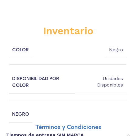
Inventario
COLOR
Negro
DISPONIBILIDAD POR
Unidades
COLOR
Disponibles
NEGRO
Términos y Condiciones
Tiempos de entrega SIN MARCA