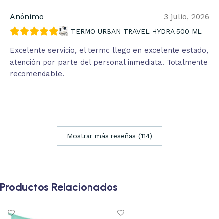
Anónimo
3 julio, 2026
TERMO URBAN TRAVEL HYDRA 500 ML
Excelente servicio, el termo llego en excelente estado,
atención por parte del personal inmediata. Totalmente
recomendable.
Mostrar más reseñas (114)
Productos Relacionados