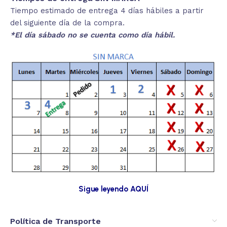
Tiempo estimado de entrega 4 días hábiles a partir
del siguiente día de la compra.
*El día sábado no se cuenta como día hábil.
Sigue leyendo AQUÍ
Política de Transporte