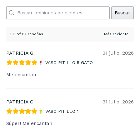
Buscar
1-3 of 117 reseñas
PATRICIA G.
31 julio, 2026
VASO PITILLO 5 GATO
Me encantan
PATRICIA G.
31 julio, 2026
VASO PITILLO 1
Súper! Me encantan