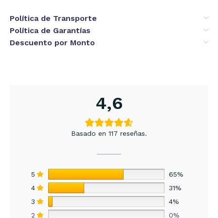
Política de Transporte
Política de Garantías
Descuento por Monto
4,6
Basado en 117 reseñas.
5
65%
4
31%
3
4%
2
0%