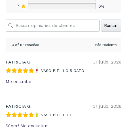
1
0%
Buscar
1-3 of 117 reseñas
PATRICIA G.
31 julio, 2026
VASO PITILLO 5 GATO
Me encantan
PATRICIA G.
31 julio, 2026
VASO PITILLO 1
Súper! Me encantan