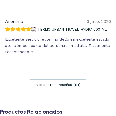
Anónimo
3 julio, 2026
TERMO URBAN TRAVEL HYDRA 500 ML
Excelente servicio, el termo llego en excelente estado,
atención por parte del personal inmediata. Totalmente
recomendable.
Mostrar más reseñas (114)
Productos Relacionados