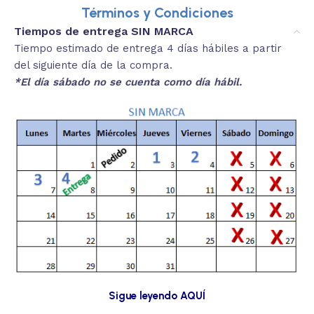
Términos y Condiciones
Tiempos de entrega SIN MARCA
Tiempo estimado de entrega 4 días hábiles a partir
del siguiente día de la compra.
*El día sábado no se cuenta como día hábil.
Sigue leyendo AQUÍ