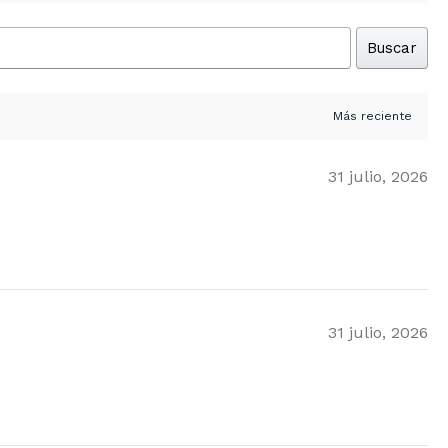
Buscar
31 julio, 2026
31 julio, 2026