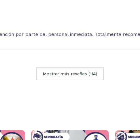
atención por parte del personal inmediata. Totalmente recom
Mostrar más reseñas (114)