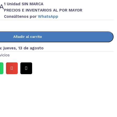
1 Unidad SIN MARCA
VA
PRECIOS E INVENTARIOS AL POR MAYOR
Consúltenos por
WhatsApp
Añadir al carrito
a:
jueves, 13 de agosto
vicios