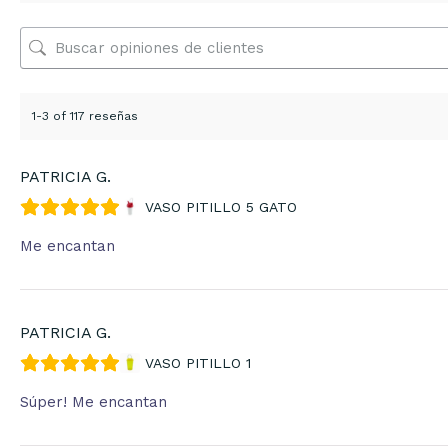
1-3 of 117 reseñas
PATRICIA G.
VASO PITILLO 5 GATO
Me encantan
PATRICIA G.
VASO PITILLO 1
Súper! Me encantan