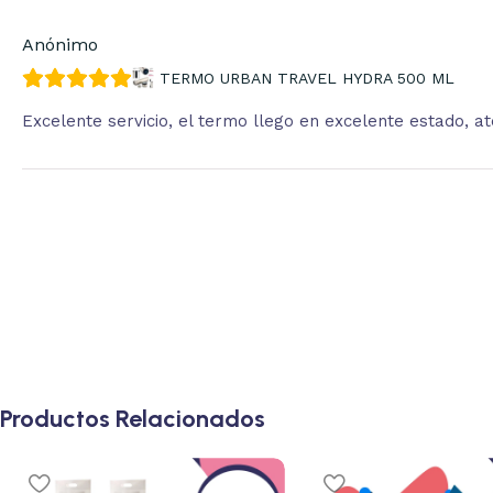
Anónimo
TERMO URBAN TRAVEL HYDRA 500 ML
Excelente servicio, el termo llego en excelente estado, 
Productos Relacionados