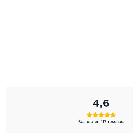
4,6
Basado en 117 reseñas.