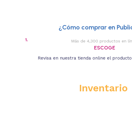
¿Cómo comprar en Public
1.
Más de 4,300 productos en lí
ESCOGE
Revisa en nuestra tienda online el product
Inventario