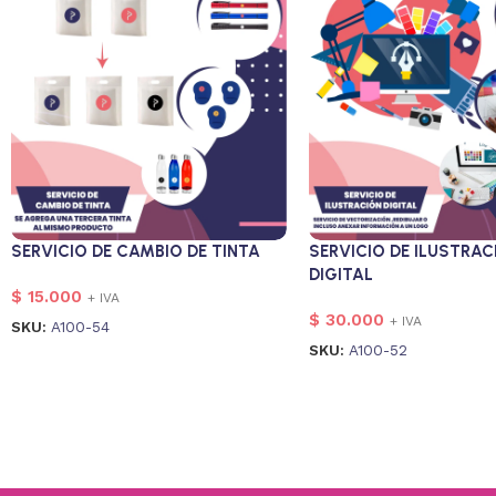
SERVICIO DE CAMBIO DE TINTA
SERVICIO DE ILUSTRAC
DIGITAL
$
15.000
+ IVA
$
30.000
+ IVA
SKU:
A100-54
SKU:
A100-52