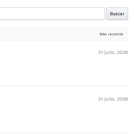
Buscar
31 julio, 2026
31 julio, 2026