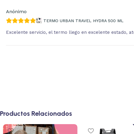
Anónimo
TERMO URBAN TRAVEL HYDRA 500 ML
Excelente servicio, el termo llego en excelente estado, 
Productos Relacionados