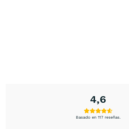
4,6
Basado en 117 reseñas.