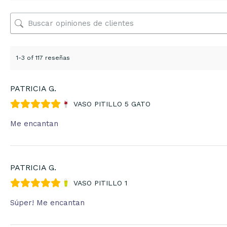
1-3 of 117 reseñas
PATRICIA G.
VASO PITILLO 5 GATO
Me encantan
PATRICIA G.
VASO PITILLO 1
Súper! Me encantan