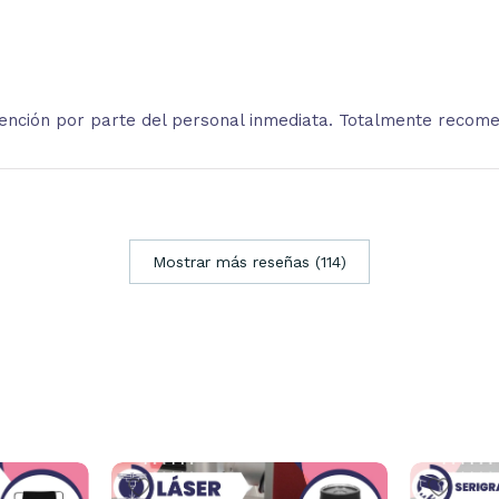
atención por parte del personal inmediata. Totalmente recom
Mostrar más reseñas (114)