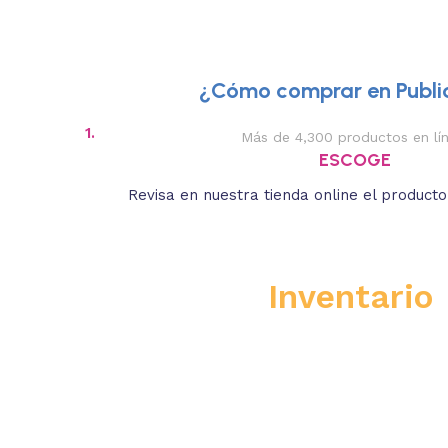
¿Cómo comprar en Public
1.
Más de 4,300 productos en lí
ESCOGE
Revisa en nuestra tienda online el product
Inventario