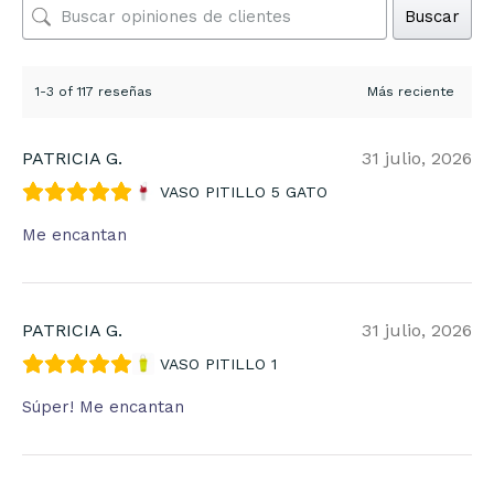
Buscar
1-3 of 117 reseñas
PATRICIA G.
31 julio, 2026
VASO PITILLO 5 GATO
Me encantan
PATRICIA G.
31 julio, 2026
VASO PITILLO 1
Súper! Me encantan