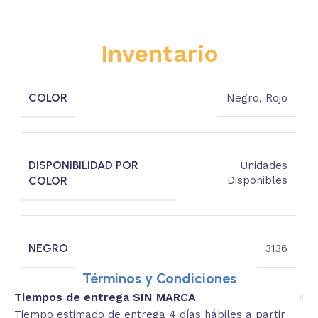
Inventario
COLOR
Negro
,
Rojo
DISPONIBILIDAD POR
Unidades
COLOR
Disponibles
NEGRO
3136
Términos y Condiciones
Tiempos de entrega SIN MARCA
Tiempo estimado de entrega 4 días hábiles a partir