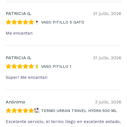
PATRICIA G.
31 julio, 2026
VASO PITILLO 5 GATO
Me encantan
PATRICIA G.
31 julio, 2026
VASO PITILLO 1
Súper! Me encantan
Anónimo
3 julio, 2026
TERMO URBAN TRAVEL HYDRA 500 ML
Excelente servicio, el termo llego en excelente estado,