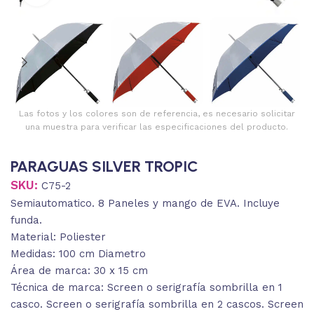
Las fotos y los colores son de referencia, es necesario solicitar
una muestra para verificar las especificaciones del producto.
PARAGUAS SILVER TROPIC
SKU:
C75-2
Semiautomatico. 8 Paneles y mango de EVA. Incluye
funda.
Material: Poliester
Medidas: 100 cm Diametro
Área de marca: 30 x 15 cm
Técnica de marca: Screen o serigrafía sombrilla en 1
casco. Screen o serigrafía sombrilla en 2 cascos. Screen