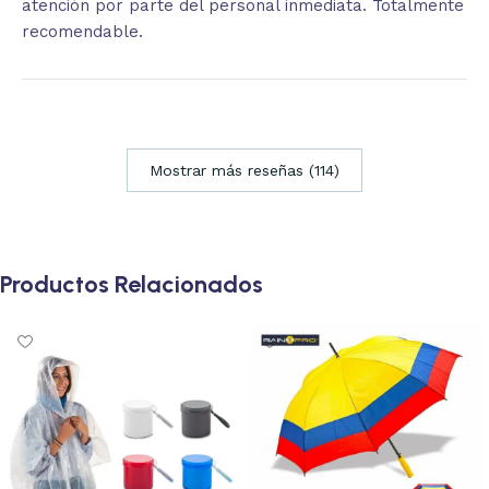
atención por parte del personal inmediata. Totalmente
recomendable.
Mostrar más reseñas (114)
Productos Relacionados