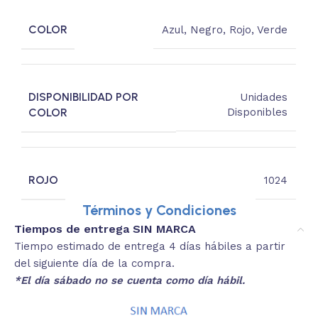
COLOR
Azul
,
Negro
,
Rojo
,
Verde
DISPONIBILIDAD POR
Unidades
COLOR
Disponibles
ROJO
1024
Términos y Condiciones
Tiempos de entrega SIN MARCA
Tiempo estimado de entrega 4 días hábiles a partir
del siguiente día de la compra.
*El día sábado no se cuenta como día hábil.