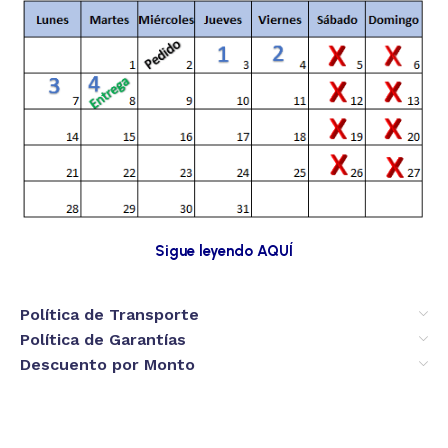
Sigue leyendo AQUÍ
Política de Transporte
Política de Garantías
Descuento por Monto