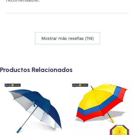
recomendable.
Mostrar más reseñas (114)
Productos Relacionados