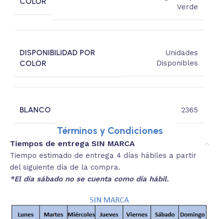
COLOR
Verde
DISPONIBILIDAD POR
Unidades
COLOR
Disponibles
BLANCO
2365
Términos y Condiciones
Tiempos de entrega SIN MARCA
Tiempo estimado de entrega 4 días hábiles a partir
del siguiente día de la compra.
*El día sábado no se cuenta como día hábil.