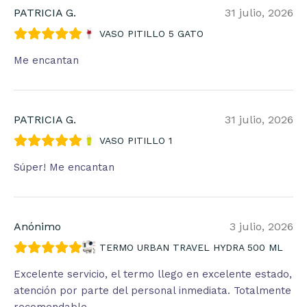
PATRICIA G.
31 julio, 2026
VASO PITILLO 5 GATO
Me encantan
PATRICIA G.
31 julio, 2026
VASO PITILLO 1
Súper! Me encantan
Anónimo
3 julio, 2026
TERMO URBAN TRAVEL HYDRA 500 ML
Excelente servicio, el termo llego en excelente estado,
atención por parte del personal inmediata. Totalmente