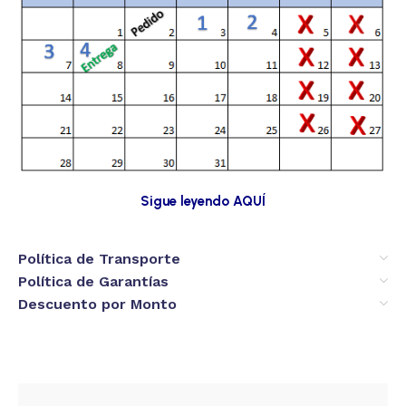
Sigue leyendo AQUÍ
Política de Transporte
Política de Garantías
Descuento por Monto