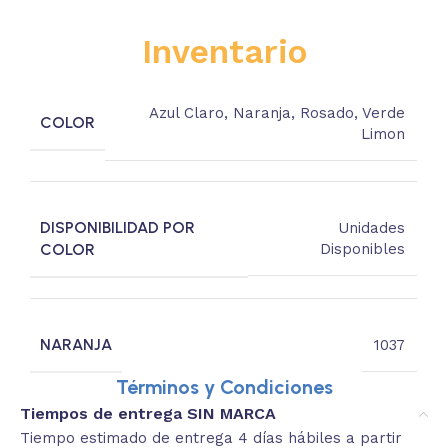
Inventario
Azul Claro
,
Naranja
,
Rosado
,
Verde
COLOR
Limon
DISPONIBILIDAD POR
Unidades
COLOR
Disponibles
NARANJA
1037
Términos y Condiciones
Tiempos de entrega SIN MARCA
Tiempo estimado de entrega 4 días hábiles a partir