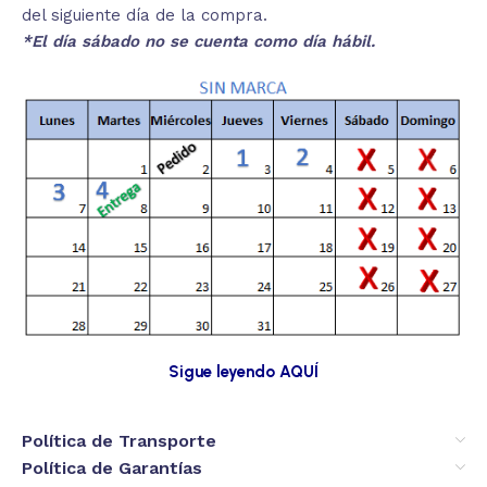
del siguiente día de la compra.
*El día sábado no se cuenta como día hábil.
Sigue leyendo AQUÍ
Política de Transporte
Política de Garantías