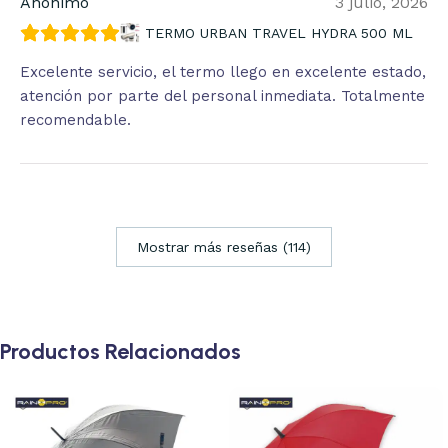
Anónimo
3 julio, 2026
TERMO URBAN TRAVEL HYDRA 500 ML
Excelente servicio, el termo llego en excelente estado,
atención por parte del personal inmediata. Totalmente
recomendable.
Mostrar más reseñas (114)
Productos Relacionados