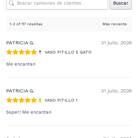
Buscar
1-3 of 117 reseñas
PATRICIA G.
31 julio, 2026
VASO PITILLO 5 GATO
Me encantan
PATRICIA G.
31 julio, 2026
VASO PITILLO 1
Súper! Me encantan