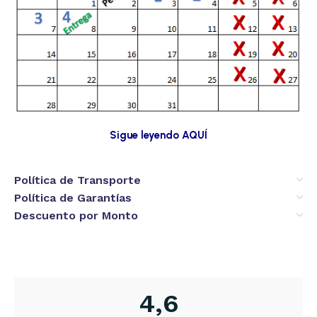
Sigue leyendo AQUÍ
Política de Transporte
Política de Garantías
Descuento por Monto
4,6