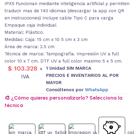
IPX5 Funcionan mediante inteligencia artificial y permiten
traducir mas de 140 idiomas (descargar la app con QR
en instrucciones) Incluye cable Tipo C para carga
Empaque caja individual
Material: Plástico.
Medidas: Caja: 15 cm x 10 5 cm x 3 cm
Área de marca: 2.5 cm
Técnica de marca: Tampografía. Impresión UV a full
color 10 x 7 cm. DTF UV a full color maximo 5 x 5 cm.
$
103.328
1 Unidad SIN MARCA
+
PRECIOS E INVENTARIOS AL POR
IVA
MAYOR
Consúltenos por
WhatsApp
🎨 ¿Cómo quieres personalizarlo? Selecciona la
técnica