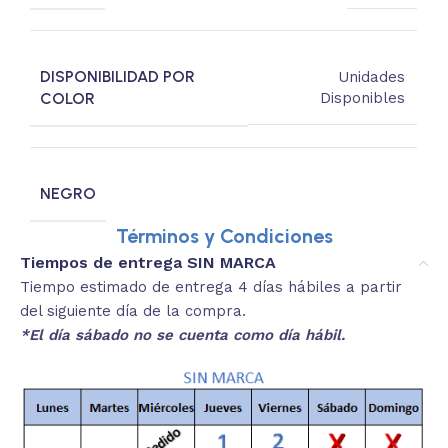
DISPONIBILIDAD POR
Unidades
COLOR
Disponibles
NEGRO
Términos y Condiciones
Tiempos de entrega SIN MARCA
Tiempo estimado de entrega 4 días hábiles a partir
del siguiente día de la compra.
*El día sábado no se cuenta como día hábil.