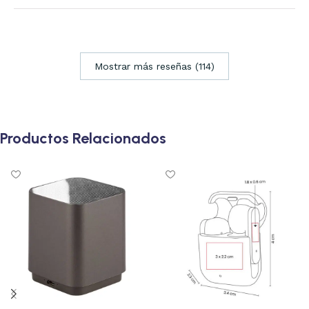
Mostrar más reseñas (114)
Productos Relacionados