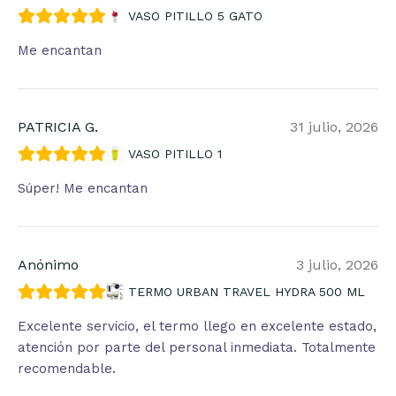
VASO PITILLO 5 GATO
Me encantan
PATRICIA G.
31 julio, 2026
VASO PITILLO 1
Súper! Me encantan
Anónimo
3 julio, 2026
TERMO URBAN TRAVEL HYDRA 500 ML
Excelente servicio, el termo llego en excelente estado,
atención por parte del personal inmediata. Totalmente
recomendable.