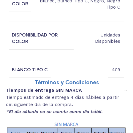
Blanco
,
Blanco Tipo C
,
Negro
,
Negro
COLOR
Tipo C
DISPONIBILIDAD POR
Unidades
COLOR
Disponibles
BLANCO TIPO C
409
Términos y Condiciones
Tiempos de entrega SIN MARCA
Tiempo estimado de entrega 4 días hábiles a partir
del siguiente día de la compra.
*El día sábado no se cuenta como día hábil.