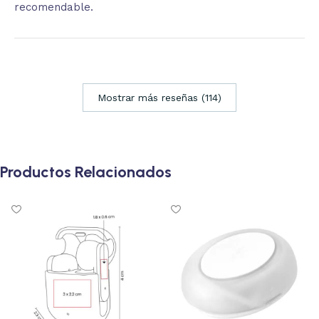
recomendable.
Mostrar más reseñas (114)
Productos Relacionados