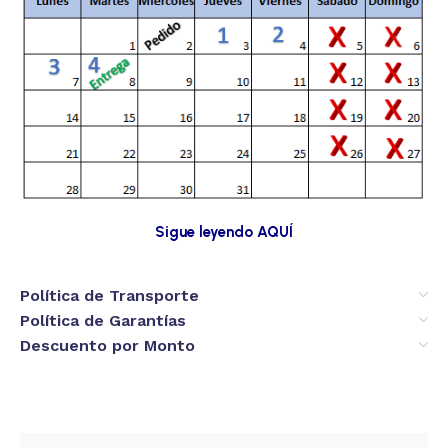
Sigue leyendo AQUÍ
Política de Transporte
Política de Garantías
Descuento por Monto