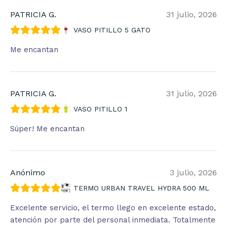
PATRICIA G.
31 julio, 2026
VASO PITILLO 5 GATO
Me encantan
PATRICIA G.
31 julio, 2026
VASO PITILLO 1
Súper! Me encantan
Anónimo
3 julio, 2026
TERMO URBAN TRAVEL HYDRA 500 ML
Excelente servicio, el termo llego en excelente estado,
atención por parte del personal inmediata. Totalmente