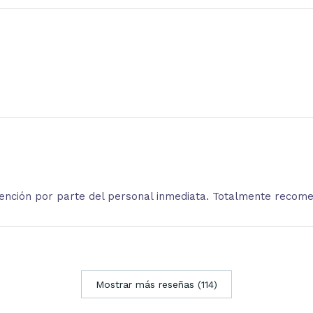
atención por parte del personal inmediata. Totalmente recom
Mostrar más reseñas (114)