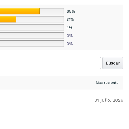
65%
31%
4%
0%
0%
Buscar
31 julio, 2026