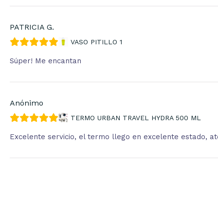
PATRICIA G.
VASO PITILLO 1
Súper! Me encantan
Anónimo
TERMO URBAN TRAVEL HYDRA 500 ML
Excelente servicio, el termo llego en excelente estado, 