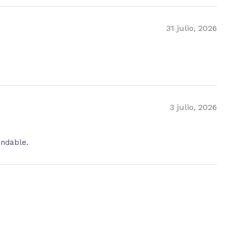
31 julio, 2026
3 julio, 2026
endable.