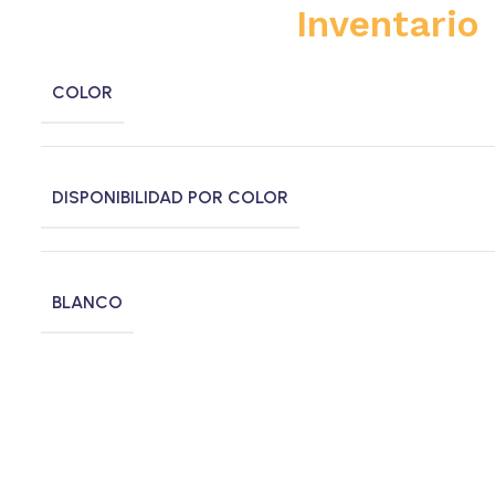
Inventario
COLOR
DISPONIBILIDAD POR COLOR
BLANCO