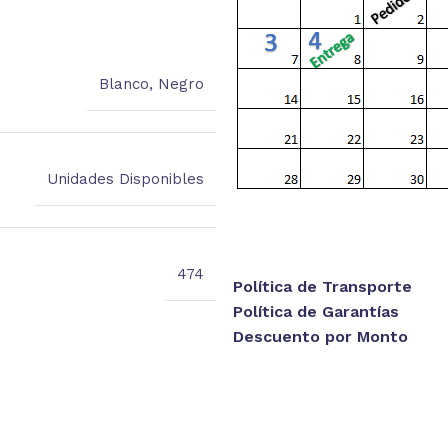
Blanco
,
Negro
Unidades Disponibles
474
Política de Transporte
Política de Garantías
Descuento por Monto