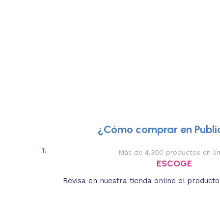
¿Cómo comprar en Public
1.
Más de 4,300 productos en lí
ESCOGE
Revisa en nuestra tienda online el product