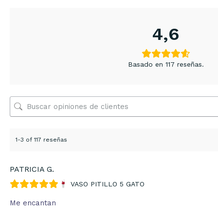
4,6
Basado en 117 reseñas.
1-3 of 117 reseñas
PATRICIA G.
VASO PITILLO 5 GATO
Me encantan