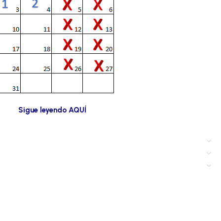
Sigue leyendo AQUÍ