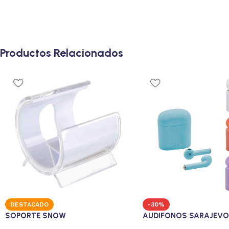
Productos Relacionados
DESTACADO
-30%
SOPORTE SNOW
AUDIFONOS SARAJEVO