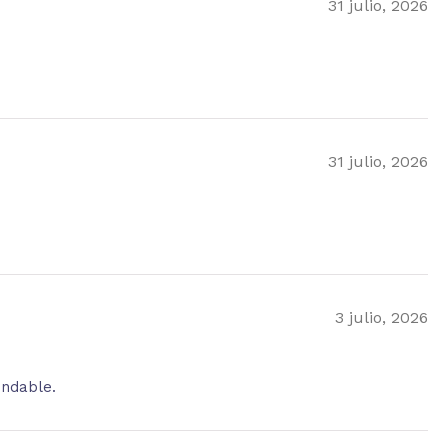
31 julio, 2026
31 julio, 2026
3 julio, 2026
endable.