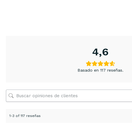
4,6
Basado en 117 reseñas.
1-3 of 117 reseñas