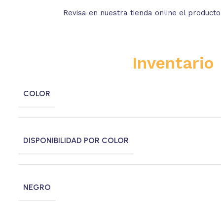
Revisa en nuestra tienda online el product
Inventario
COLOR
DISPONIBILIDAD POR COLOR
NEGRO