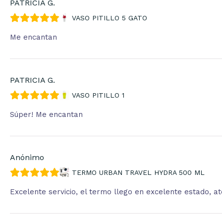
PATRICIA G.
VASO PITILLO 5 GATO
Me encantan
PATRICIA G.
VASO PITILLO 1
Súper! Me encantan
Anónimo
TERMO URBAN TRAVEL HYDRA 500 ML
Excelente servicio, el termo llego en excelente estado, 