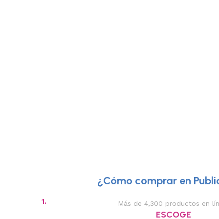
¿Cómo comprar en Public
1.
Más de 4,300 productos en lí
ESCOGE