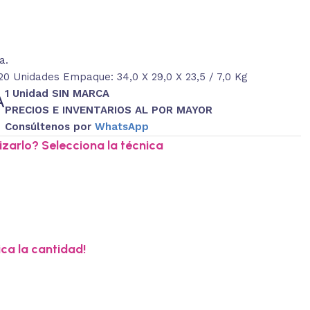
a.
0 Unidades Empaque: 34,0 X 29,0 X 23,5 / 7,0 Kg
1 Unidad SIN MARCA
A
PRECIOS E INVENTARIOS AL POR MAYOR
Consúltenos por
WhatsApp
zarlo? Selecciona la técnica
ica la cantidad!