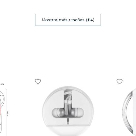
Mostrar más reseñas (114)