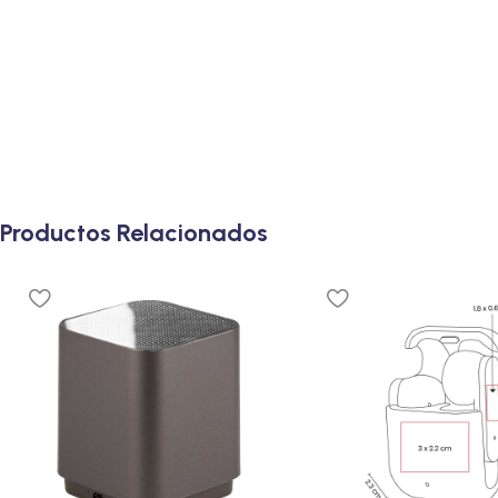
Productos Relacionados