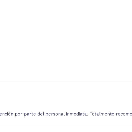
atención por parte del personal inmediata. Totalmente recom