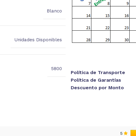
Blanco
Unidades Disponibles
5800
Política de Transporte
Política de Garantías
Descuento por Monto
5