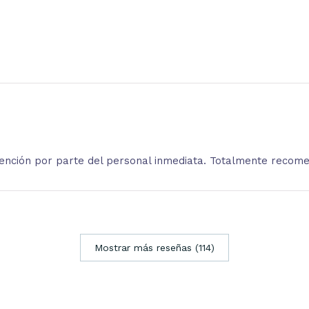
atención por parte del personal inmediata. Totalmente recom
Mostrar más reseñas (114)