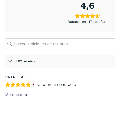
4,6
Basado en 117 reseñas.
1-3 of 117 reseñas
PATRICIA G.
VASO PITILLO 5 GATO
Me encantan