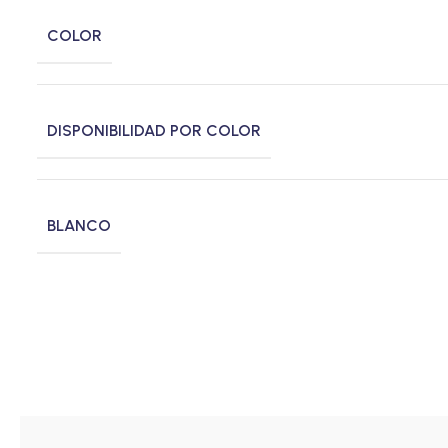
COLOR
DISPONIBILIDAD POR COLOR
BLANCO