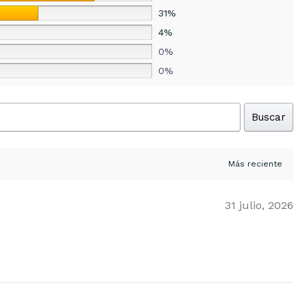
31%
4%
0%
0%
Buscar
31 julio, 2026