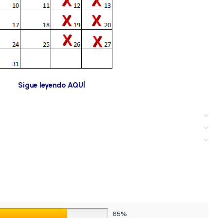
Sigue leyendo AQUÍ
65%