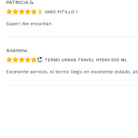
PATRICIA G.
VASO PITILLO 1
Súper! Me encantan
Anónimo
TERMO URBAN TRAVEL HYDRA 500 ML
Excelente servicio, el termo llego en excelente estado, 