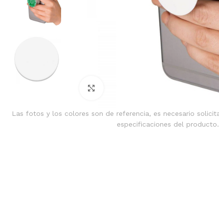
Clic para ampliar
Las fotos y los colores son de referencia, es necesario solicit
especificaciones del producto.