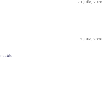
31 julio, 2026
3 julio, 2026
endable.