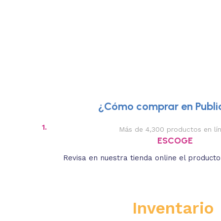
¿Cómo comprar en Public
1.
Más de 4,300 productos en lí
ESCOGE
Revisa en nuestra tienda online el product
Inventario