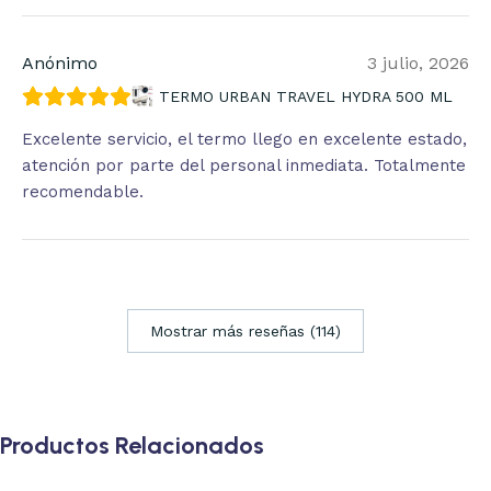
Anónimo
3 julio, 2026
TERMO URBAN TRAVEL HYDRA 500 ML
Excelente servicio, el termo llego en excelente estado,
atención por parte del personal inmediata. Totalmente
recomendable.
Mostrar más reseñas (114)
Productos Relacionados