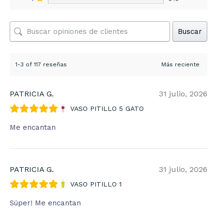
Buscar
1-3 of 117 reseñas
PATRICIA G.
31 julio, 2026
VASO PITILLO 5 GATO
Me encantan
PATRICIA G.
31 julio, 2026
VASO PITILLO 1
Súper! Me encantan