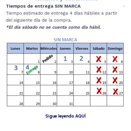
Tiempos de entrega SIN MARCA
Tiempo estimado de entrega 4 días hábiles a partir
del siguiente día de la compra.
*El día sábado no se cuenta como día hábil.
Sigue leyendo AQUÍ