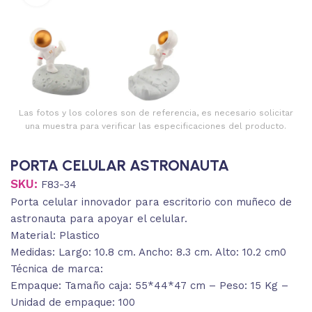
Las fotos y los colores son de referencia, es necesario solicitar
una muestra para verificar las especificaciones del producto.
PORTA CELULAR ASTRONAUTA
SKU:
F83-34
Porta celular innovador para escritorio con muñeco de
astronauta para apoyar el celular.
Material: Plastico
Medidas: Largo: 10.8 cm. Ancho: 8.3 cm. Alto: 10.2 cm0
Técnica de marca:
Empaque: Tamaño caja: 55*44*47 cm – Peso: 15 Kg –
Unidad de empaque: 100