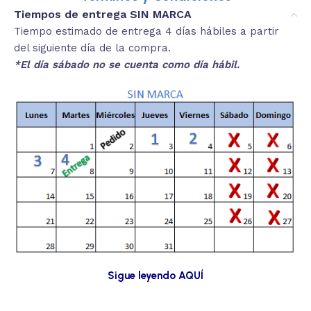
Tiempos de entrega SIN MARCA
Tiempo estimado de entrega 4 días hábiles a partir
del siguiente día de la compra.
*El día sábado no se cuenta como día hábil.
Sigue leyendo AQUÍ