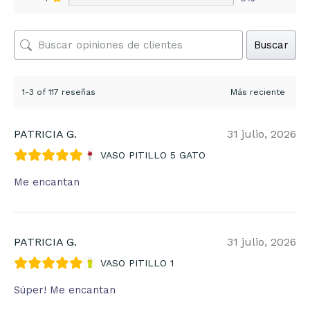
Buscar
1-3 of 117 reseñas
PATRICIA G.
31 julio, 2026
VASO PITILLO 5 GATO
Me encantan
PATRICIA G.
31 julio, 2026
VASO PITILLO 1
Súper! Me encantan