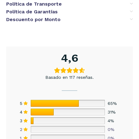
Política de Transporte
Política de Garantías
Descuento por Monto
4,6
Basado en 117 reseñas.
5
65%
4
31%
3
4%
2
0%
1
0%