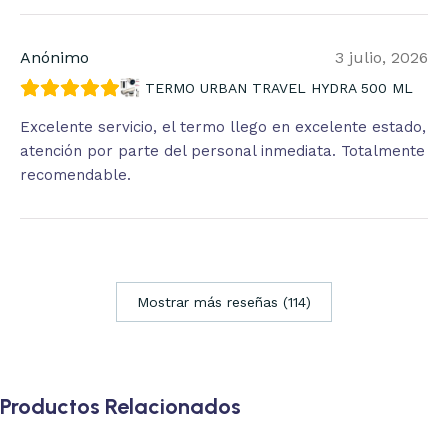
Anónimo
3 julio, 2026
TERMO URBAN TRAVEL HYDRA 500 ML
Excelente servicio, el termo llego en excelente estado,
atención por parte del personal inmediata. Totalmente
recomendable.
Mostrar más reseñas (114)
Productos Relacionados