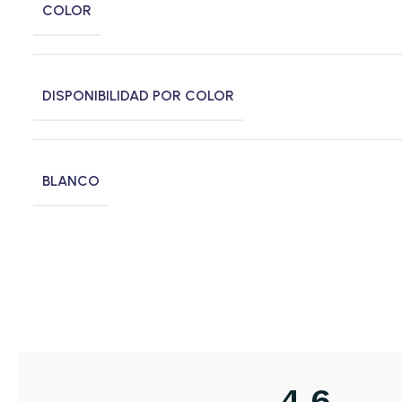
COLOR
DISPONIBILIDAD POR COLOR
BLANCO
4,6