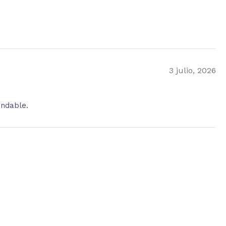
3 julio, 2026
endable.