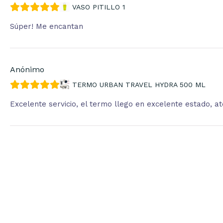
VASO PITILLO 1
Súper! Me encantan
Anónimo
TERMO URBAN TRAVEL HYDRA 500 ML
Excelente servicio, el termo llego en excelente estado, 