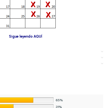
Sigue leyendo AQUÍ
65%
31%