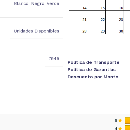
Blanco
,
Negro
,
Verde
Unidades Disponibles
7945
Política de Transporte
Política de Garantías
Descuento por Monto
5
4