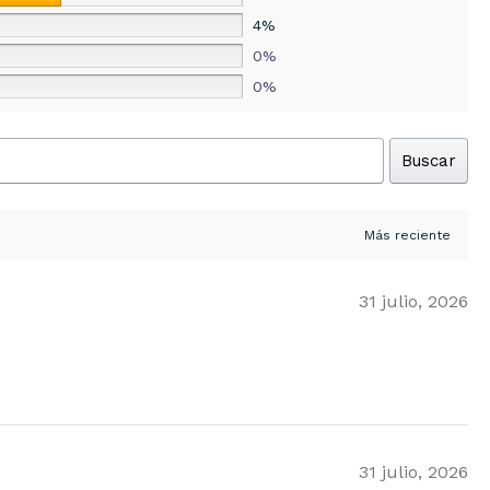
4%
0%
0%
Buscar
31 julio, 2026
31 julio, 2026