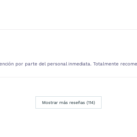
atención por parte del personal inmediata. Totalmente recom
Mostrar más reseñas (114)