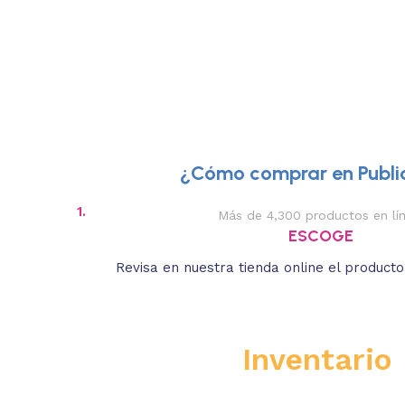
¿Cómo comprar en Public
1.
Más de 4,300 productos en lí
ESCOGE
Revisa en nuestra tienda online el product
Inventario