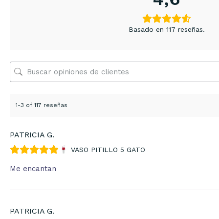
Basado en 117 reseñas.
1-3 of 117 reseñas
PATRICIA G.
VASO PITILLO 5 GATO
Me encantan
PATRICIA G.