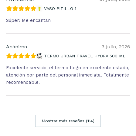
VASO PITILLO 1
Súper! Me encantan
Anónimo
3 julio, 2026
TERMO URBAN TRAVEL HYDRA 500 ML
Excelente servicio, el termo llego en excelente estado,
atención por parte del personal inmediata. Totalmente
recomendable.
Mostrar más reseñas (114)