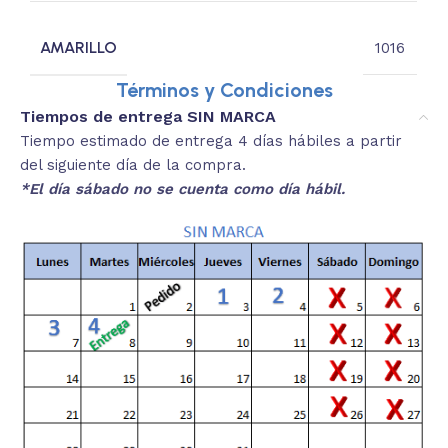
AMARILLO
1016
Términos y Condiciones
Tiempos de entrega SIN MARCA
Tiempo estimado de entrega 4 días hábiles a partir
del siguiente día de la compra.
*El día sábado no se cuenta como día hábil.