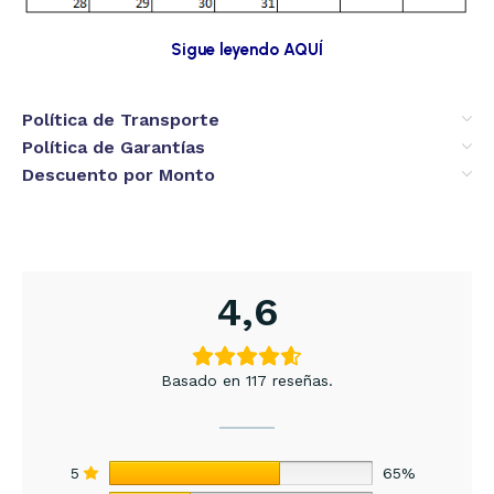
Sigue leyendo AQUÍ
Política de Transporte
Política de Garantías
Descuento por Monto
4,6
Basado en 117 reseñas.
5
65%