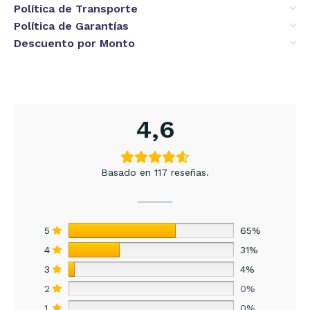
Política de Transporte
Política de Garantías
Descuento por Monto
4,6
Basado en 117 reseñas.
5
65%
4
31%
3
4%
2
0%
1
0%