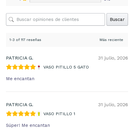
Buscar
1-3 of 117 reseñas
PATRICIA G.
31 julio, 2026
VASO PITILLO 5 GATO
Me encantan
PATRICIA G.
31 julio, 2026
VASO PITILLO 1
Súper! Me encantan