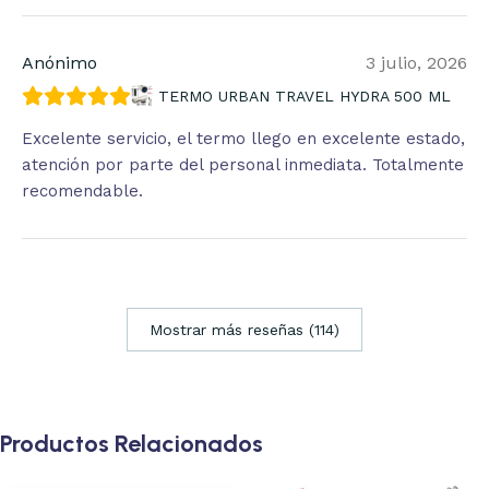
Anónimo
3 julio, 2026
TERMO URBAN TRAVEL HYDRA 500 ML
Excelente servicio, el termo llego en excelente estado,
atención por parte del personal inmediata. Totalmente
recomendable.
Mostrar más reseñas (114)
Productos Relacionados