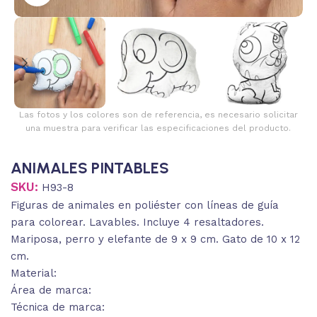
Las fotos y los colores son de referencia, es necesario solicitar
una muestra para verificar las especificaciones del producto.
ANIMALES PINTABLES
SKU:
H93-8
Figuras de animales en poliéster con líneas de guía
para colorear. Lavables. Incluye 4 resaltadores.
Mariposa, perro y elefante de 9 x 9 cm. Gato de 10 x 12
cm.
Material:
Área de marca:
Técnica de marca: