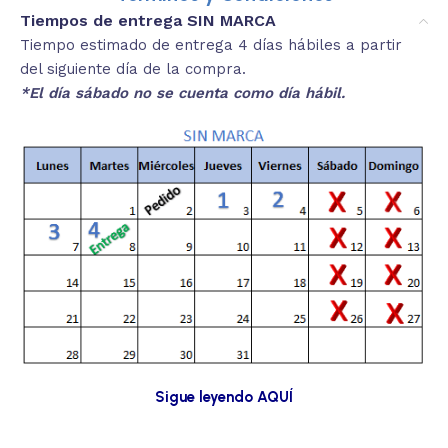
Tiempos de entrega SIN MARCA
Tiempo estimado de entrega 4 días hábiles a partir
del siguiente día de la compra.
*El día sábado no se cuenta como día hábil.
Sigue leyendo AQUÍ