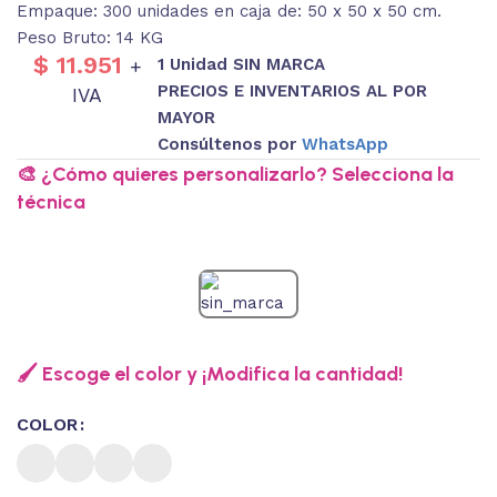
Empaque: 300 unidades en caja de: 50 x 50 x 50 cm.
Peso Bruto: 14 KG
$
11.951
1 Unidad SIN MARCA
+
PRECIOS E INVENTARIOS AL POR
IVA
MAYOR
Consúltenos por
WhatsApp
🎨 ¿Cómo quieres personalizarlo? Selecciona la
técnica
🖌️ Escoge el color y ¡Modifica la cantidad!
COLOR