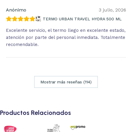
Anónimo
3 julio, 2026
TERMO URBAN TRAVEL HYDRA 500 ML
Excelente servicio, el termo llego en excelente estado,
atención por parte del personal inmediata. Totalmente
recomendable.
Mostrar más reseñas (114)
Productos Relacionados