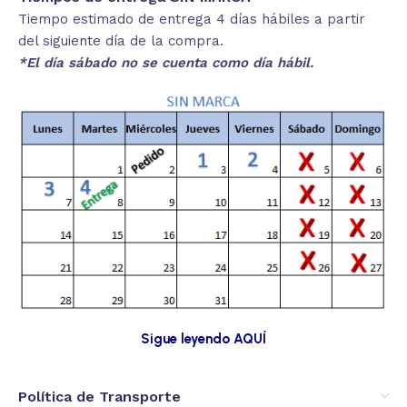
Tiempo estimado de entrega 4 días hábiles a partir
del siguiente día de la compra.
*El día sábado no se cuenta como día hábil.
Sigue leyendo AQUÍ
Política de Transporte