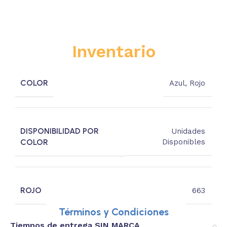
Inventario
COLOR
Azul
,
Rojo
DISPONIBILIDAD POR
Unidades
COLOR
Disponibles
ROJO
663
Términos y Condiciones
Tiempos de entrega SIN MARCA