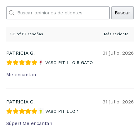
Buscar
1-3 of 117 reseñas
PATRICIA G.
31 julio, 2026
VASO PITILLO 5 GATO
Me encantan
PATRICIA G.
31 julio, 2026
VASO PITILLO 1
Súper! Me encantan