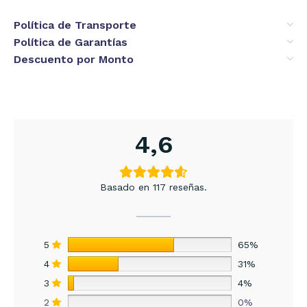
Política de Transporte
Política de Garantías
Descuento por Monto
4,6
Basado en 117 reseñas.
5
65%
4
31%
3
4%
2
0%