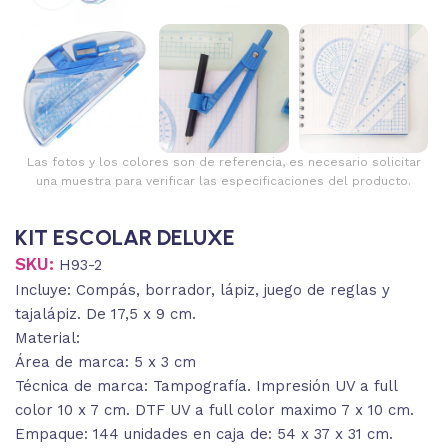
Las fotos y los colores son de referencia, es necesario solicitar
una muestra para verificar las especificaciones del producto.
KIT ESCOLAR DELUXE
SKU:
H93-2
Incluye: Compás, borrador, lápiz, juego de reglas y
tajalápiz. De 17,5 x 9 cm.
Material:
Área de marca: 5 x 3 cm
Técnica de marca: Tampografía. Impresión UV a full
color 10 x 7 cm. DTF UV a full color maximo 7 x 10 cm.
Empaque: 144 unidades en caja de: 54 x 37 x 31 cm.