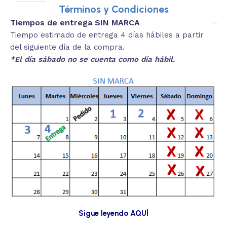
Términos y Condiciones
Tiempos de entrega SIN MARCA
Tiempo estimado de entrega 4 días hábiles a partir
del siguiente día de la compra.
*El día sábado no se cuenta como día hábil.
Sigue leyendo AQUÍ