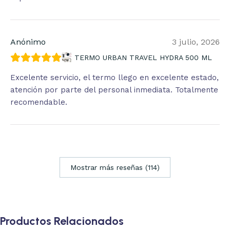
Anónimo
3 julio, 2026
TERMO URBAN TRAVEL HYDRA 500 ML
Excelente servicio, el termo llego en excelente estado,
atención por parte del personal inmediata. Totalmente
recomendable.
Mostrar más reseñas (114)
Productos Relacionados