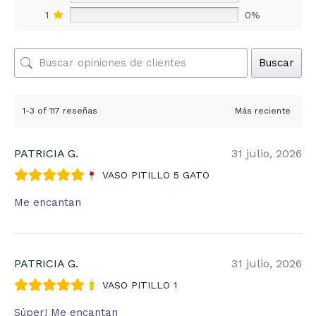
1
0%
Buscar
1-3 of 117 reseñas
PATRICIA G.
31 julio, 2026
VASO PITILLO 5 GATO
Me encantan
PATRICIA G.
31 julio, 2026
VASO PITILLO 1
Súper! Me encantan