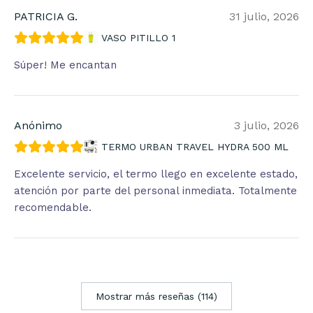
PATRICIA G.
31 julio, 2026
VASO PITILLO 1
Súper! Me encantan
Anónimo
3 julio, 2026
TERMO URBAN TRAVEL HYDRA 500 ML
Excelente servicio, el termo llego en excelente estado,
atención por parte del personal inmediata. Totalmente
recomendable.
Mostrar más reseñas (114)