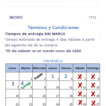
NEGRO
1713
Términos y Condiciones
Tiempos de entrega SIN MARCA
Tiempo estimado de entrega 4 días hábiles a partir
del siguiente día de la compra.
*El día sábado no se cuenta como día hábil.