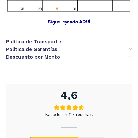
Sigue leyendo AQUÍ
Política de Transporte
Política de Garantías
Descuento por Monto
4,6
Basado en 117 reseñas.