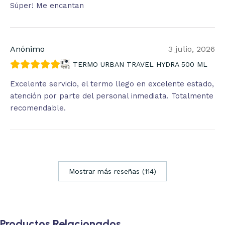
Súper! Me encantan
Anónimo
3 julio, 2026
TERMO URBAN TRAVEL HYDRA 500 ML
Excelente servicio, el termo llego en excelente estado,
atención por parte del personal inmediata. Totalmente
recomendable.
Mostrar más reseñas (114)
Productos Relacionados