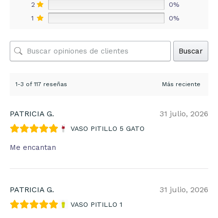
2
0%
1
0%
Buscar
1-3 of 117 reseñas
PATRICIA G.
31 julio, 2026
VASO PITILLO 5 GATO
Me encantan
PATRICIA G.
31 julio, 2026
VASO PITILLO 1