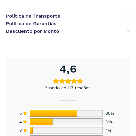
Política de Transporte
Política de Garantías
Descuento por Monto
4,6
Basado en 117 reseñas.
5
65%
4
31%
3
4%