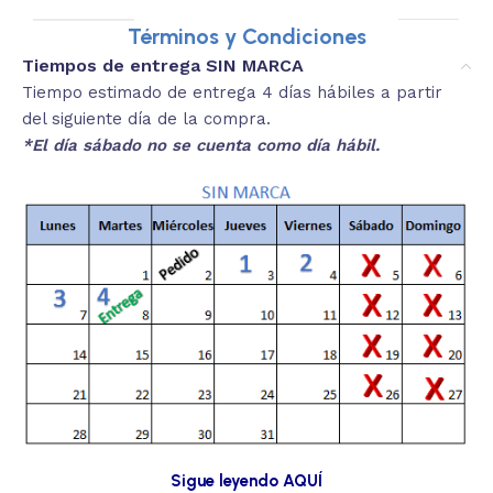
Términos y Condiciones
Tiempos de entrega SIN MARCA
Tiempo estimado de entrega 4 días hábiles a partir
del siguiente día de la compra.
*El día sábado no se cuenta como día hábil.
Sigue leyendo AQUÍ