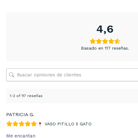
4,6
Basado en 117 reseñas.
1-3 of 117 reseñas
PATRICIA G.
VASO PITILLO 5 GATO
Me encantan