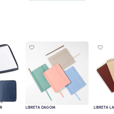
ER
LIBRETA DAGOM
LIBRETA L