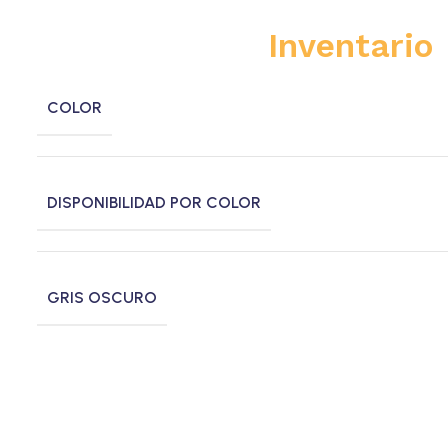
Inventario
COLOR
DISPONIBILIDAD POR COLOR
GRIS OSCURO