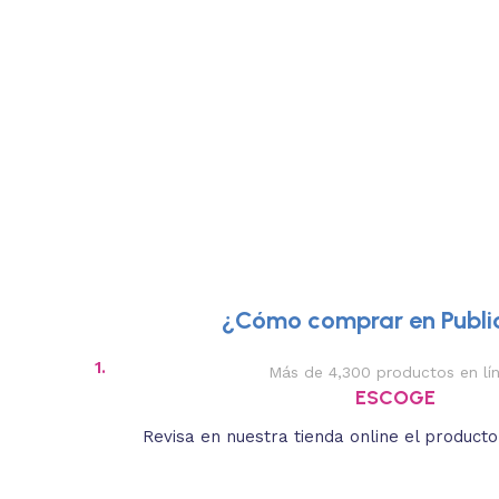
¿Cómo comprar en Public
1.
Más de 4,300 productos en lí
ESCOGE
Revisa en nuestra tienda online el product