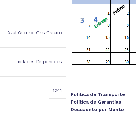
Azul Oscuro
,
Gris Oscuro
Unidades Disponibles
1241
Política de Transporte
Política de Garantías
Descuento por Monto