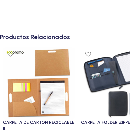
Productos Relacionados
CARPETA DE CARTON RECICLABLE
CARPETA FOLDER ZIPP
II