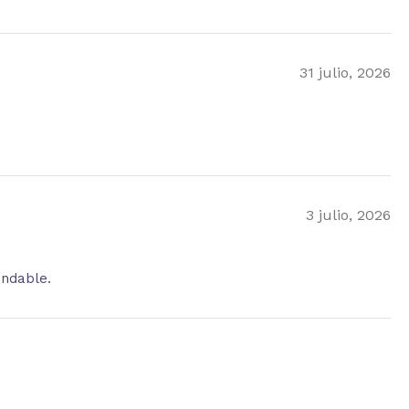
31 julio, 2026
3 julio, 2026
endable.