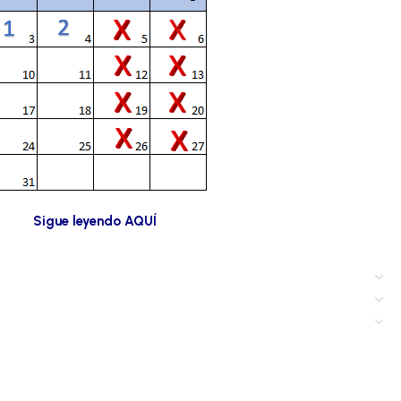
Sigue leyendo AQUÍ