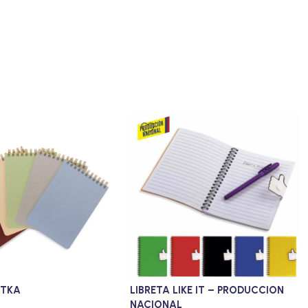
ATKA
LIBRETA LIKE IT – PRODUCCION
NACIONAL