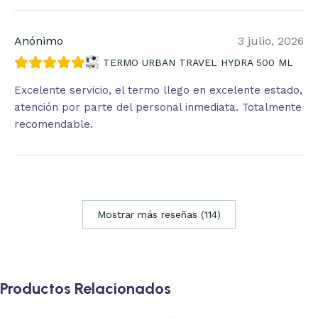
Anónimo
3 julio, 2026
TERMO URBAN TRAVEL HYDRA 500 ML
Excelente servicio, el termo llego en excelente estado,
atención por parte del personal inmediata. Totalmente
recomendable.
Mostrar más reseñas (114)
Productos Relacionados