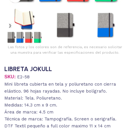
Las fotos y los colores son de referencia, es necesario solicitar
una muestra para verificar las especificaciones del producto.
LIBRETA JOKULL
SKU:
E2-58
Mini libreta cubierta en tela y poliuretano con cierra
elástico. 96 hojas rayadas. No incluye bolígrafo.
Material: Tela. Poliuretano.
Medidas: 14.3 cm x 9 cm.
Área de marca: 4.5 cm
Técnica de marca: Tampografía. Screen o serigrafía.
DTF Textil pequeño a full color maximo 11 x 14 cm