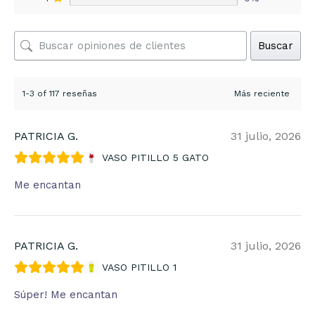
Buscar
1-3 of 117 reseñas
PATRICIA G.
31 julio, 2026
VASO PITILLO 5 GATO
Me encantan
PATRICIA G.
31 julio, 2026
VASO PITILLO 1
Súper! Me encantan