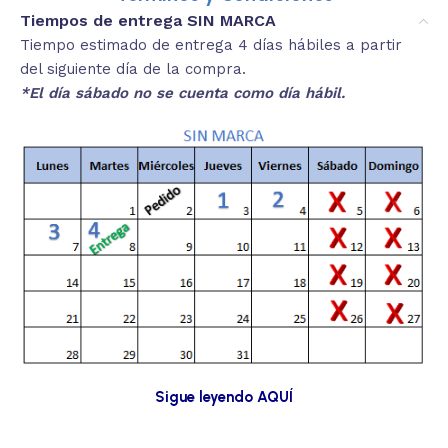
Tiempos de entrega SIN MARCA
Tiempo estimado de entrega 4 días hábiles a partir
del siguiente día de la compra.
*El día sábado no se cuenta como día hábil.
Sigue leyendo AQUÍ