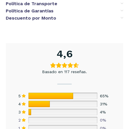
Política de Transporte
Política de Garantías
Descuento por Monto
4,6
Basado en 117 reseñas.
5
65%
4
31%
3
4%
2
0%
1
0%