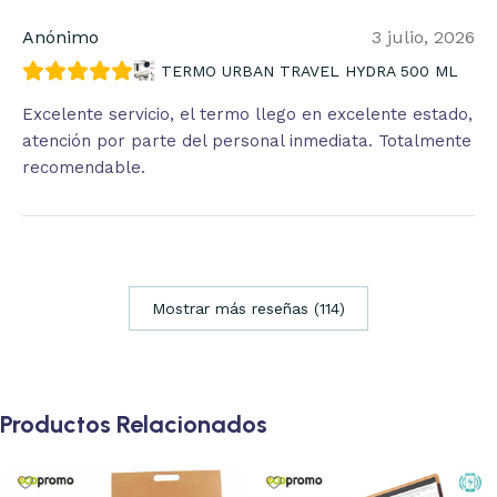
Anónimo
3 julio, 2026
TERMO URBAN TRAVEL HYDRA 500 ML
Excelente servicio, el termo llego en excelente estado,
atención por parte del personal inmediata. Totalmente
recomendable.
Mostrar más reseñas (114)
Productos Relacionados