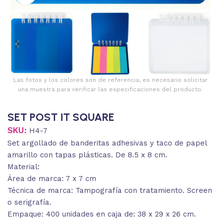
Las fotos y los colores son de referencia, es necesario solicitar
una muestra para verificar las especificaciones del producto.
SET POST IT SQUARE
SKU:
H4-7
Set argollado de banderitas adhesivas y taco de papel
amarillo con tapas plásticas. De 8.5 x 8 cm.
Material:
Área de marca: 7 x 7 cm
Técnica de marca: Tampografía con tratamiento. Screen
o serigrafía.
Empaque: 400 unidades en caja de: 38 x 29 x 26 cm.