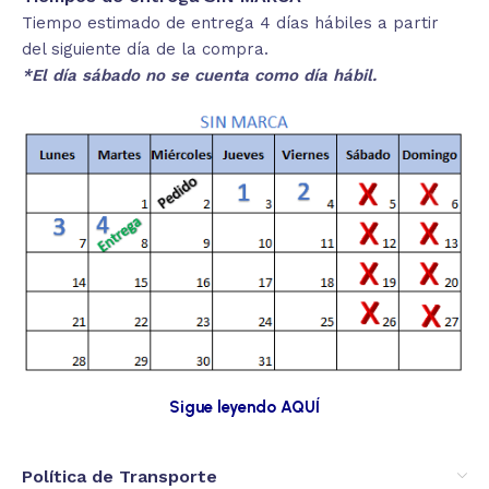
Tiempo estimado de entrega 4 días hábiles a partir
del siguiente día de la compra.
*El día sábado no se cuenta como día hábil.
Sigue leyendo AQUÍ
Política de Transporte