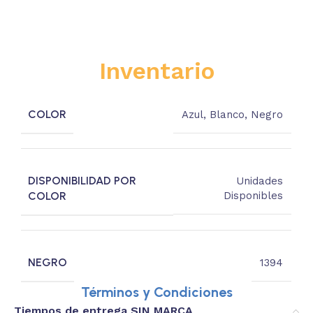
Inventario
COLOR
Azul
,
Blanco
,
Negro
DISPONIBILIDAD POR
Unidades
COLOR
Disponibles
NEGRO
1394
Términos y Condiciones
Tiempos de entrega SIN MARCA