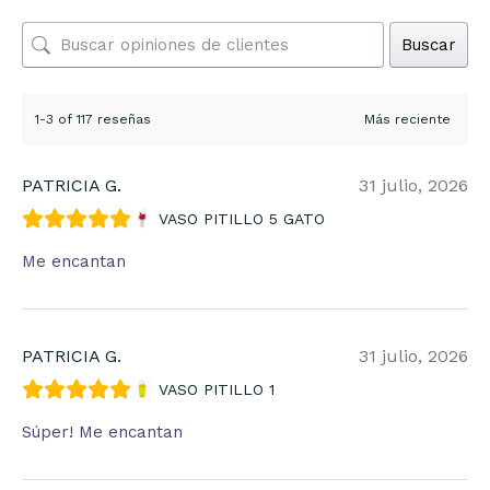
Buscar
1-3 of 117 reseñas
PATRICIA G.
31 julio, 2026
VASO PITILLO 5 GATO
Me encantan
PATRICIA G.
31 julio, 2026
VASO PITILLO 1
Súper! Me encantan