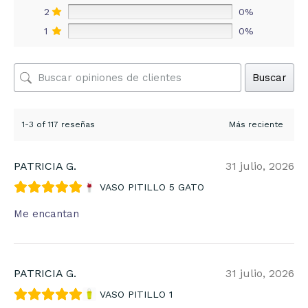
2
0%
1
0%
Buscar
1-3 of 117 reseñas
PATRICIA G.
31 julio, 2026
VASO PITILLO 5 GATO
Me encantan
PATRICIA G.
31 julio, 2026
VASO PITILLO 1