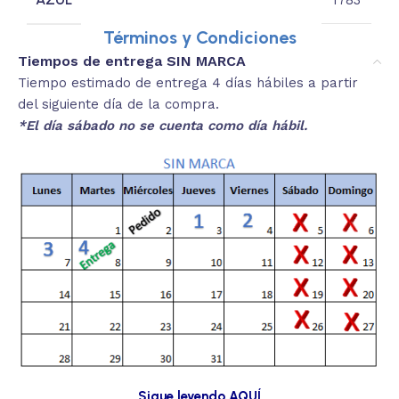
Términos y Condiciones
Tiempos de entrega SIN MARCA
Tiempo estimado de entrega 4 días hábiles a partir
del siguiente día de la compra.
*El día sábado no se cuenta como día hábil.
Sigue leyendo AQUÍ