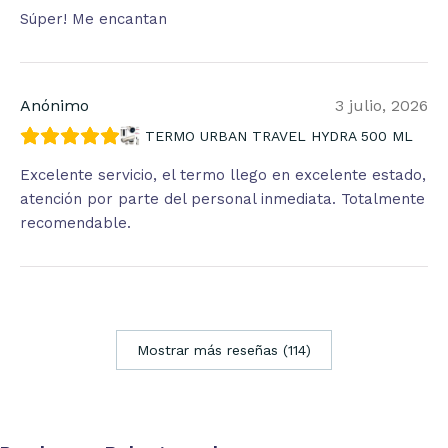
Súper! Me encantan
Anónimo
3 julio, 2026
TERMO URBAN TRAVEL HYDRA 500 ML
Excelente servicio, el termo llego en excelente estado,
atención por parte del personal inmediata. Totalmente
recomendable.
Mostrar más reseñas (114)