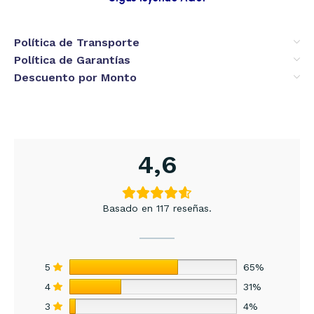
Política de Transporte
Política de Garantías
Descuento por Monto
4,6
Basado en 117 reseñas.
5
65%
4
31%
3
4%