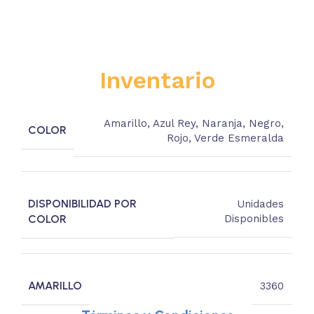
Inventario
Amarillo
,
Azul Rey
,
Naranja
,
Negro
,
COLOR
Rojo
,
Verde Esmeralda
DISPONIBILIDAD POR
Unidades
COLOR
Disponibles
AMARILLO
3360