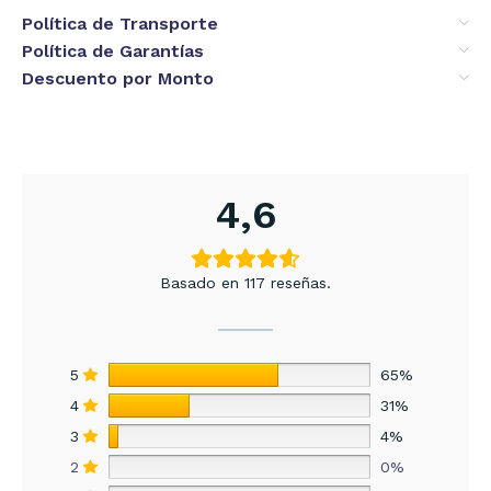
Política de Transporte
Política de Garantías
Descuento por Monto
4,6
Basado en 117 reseñas.
5
65%
4
31%
3
4%
2
0%