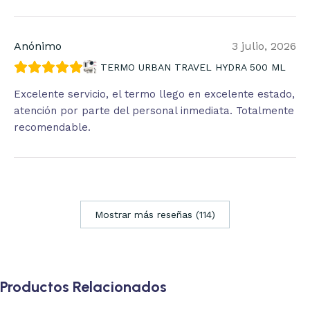
Anónimo
3 julio, 2026
TERMO URBAN TRAVEL HYDRA 500 ML
Excelente servicio, el termo llego en excelente estado,
atención por parte del personal inmediata. Totalmente
recomendable.
Mostrar más reseñas (114)
Productos Relacionados