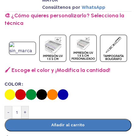
Consúltenos por
WhatsApp
🎨 ¿Cómo quieres personalizarlo? Selecciona la
técnica
🖌️ Escoge el color y ¡Modifica la cantidad!
COLOR
-
+
Añadir al carrito