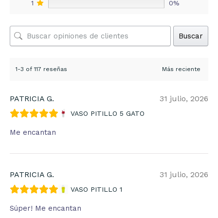
1
0%
Buscar
1-3 of 117 reseñas
PATRICIA G.
31 julio, 2026
VASO PITILLO 5 GATO
Me encantan
PATRICIA G.
31 julio, 2026
VASO PITILLO 1
Súper! Me encantan