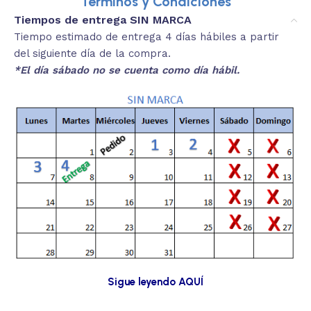
Términos y Condiciones
Tiempos de entrega SIN MARCA
Tiempo estimado de entrega 4 días hábiles a partir
del siguiente día de la compra.
*El día sábado no se cuenta como día hábil.
Sigue leyendo AQUÍ