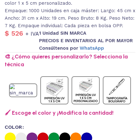
color 1 x 5 cm personalizado.
Empaque: 1000 Unidades en caja máster: Largo: 45 cm x
Ancho: 31 cm x Alto: 19 cm. Peso Bruto: 8 Kg. Peso Neto:
7 Kg. Empaque individual: Cada pieza en bolsa OPP.
$
526
1 Unidad SIN MARCA
+ IVA
PRECIOS E INVENTARIOS AL POR MAYOR
Consúltenos por
WhatsApp
🎨 ¿Cómo quieres personalizarlo? Selecciona la
técnica
🖌️ Escoge el color y ¡Modifica la cantidad!
COLOR