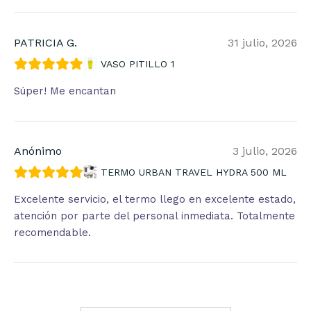
PATRICIA G.
31 julio, 2026
VASO PITILLO 1
Súper! Me encantan
Anónimo
3 julio, 2026
TERMO URBAN TRAVEL HYDRA 500 ML
Excelente servicio, el termo llego en excelente estado,
atención por parte del personal inmediata. Totalmente
recomendable.