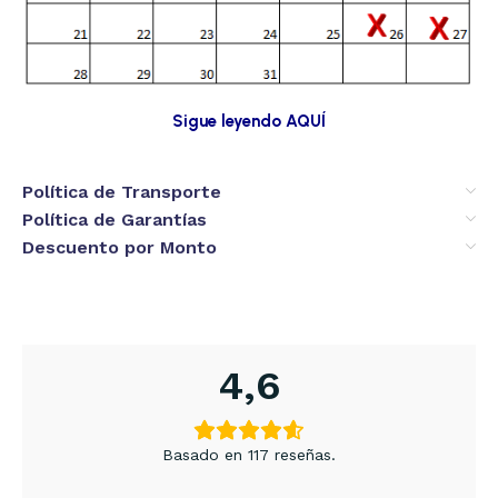
Sigue leyendo AQUÍ
Política de Transporte
Política de Garantías
Descuento por Monto
4,6
Basado en 117 reseñas.