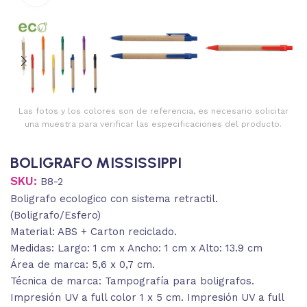
Las fotos y los colores son de referencia, es necesario solicitar
una muestra para verificar las especificaciones del producto.
BOLIGRAFO MISSISSIPPI
SKU:
B8-2
Boligrafo ecologico con sistema retractil.
(Boligrafo/Esfero)
Material: ABS + Carton reciclado.
Medidas: Largo: 1 cm x Ancho: 1 cm x Alto: 13.9 cm
Área de marca: 5,6 x 0,7 cm.
Técnica de marca: Tampografía para boligrafos.
Impresión UV a full color 1 x 5 cm. Impresión UV a full