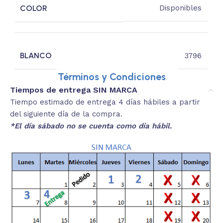
COLOR
Disponibles
BLANCO
3796
Términos y Condiciones
Tiempos de entrega SIN MARCA
Tiempo estimado de entrega 4 días hábiles a partir
del siguiente día de la compra.
*El día sábado no se cuenta como día hábil.