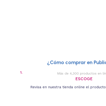
¿Cómo comprar en Public
1.
Más de 4,300 productos en lí
ESCOGE
Revisa en nuestra tienda online el product