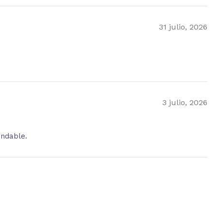
31 julio, 2026
3 julio, 2026
endable.