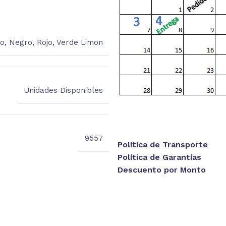
co
,
Negro
,
Rojo
,
Verde Limon
Unidades Disponibles
9557
Política de Transporte
Política de Garantías
Descuento por Monto