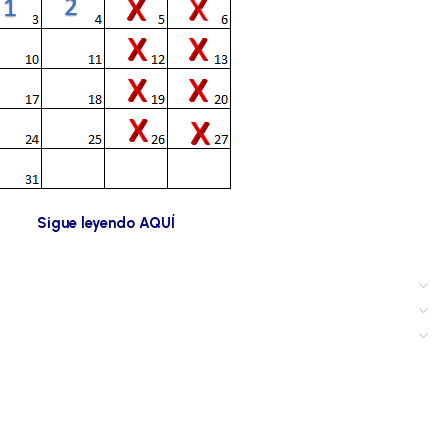
Sigue leyendo AQUÍ