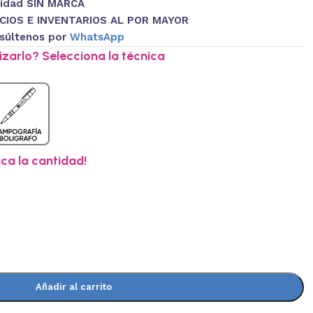
nidad SIN MARCA
CIOS E INVENTARIOS AL POR MAYOR
súltenos por
WhatsApp
zarlo? Selecciona la técnica
ica la cantidad!
Añadir al carrito