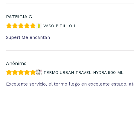
PATRICIA G.
VASO PITILLO 1
Súper! Me encantan
Anónimo
TERMO URBAN TRAVEL HYDRA 500 ML
Excelente servicio, el termo llego en excelente estado, 