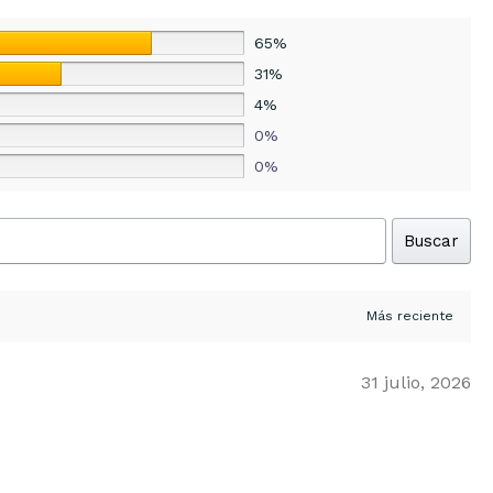
65%
31%
4%
0%
0%
Buscar
31 julio, 2026