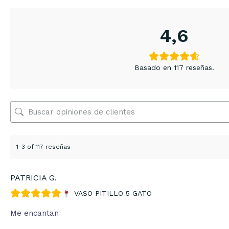
4,6
Basado en 117 reseñas.
1-3 of 117 reseñas
PATRICIA G.
VASO PITILLO 5 GATO
Me encantan