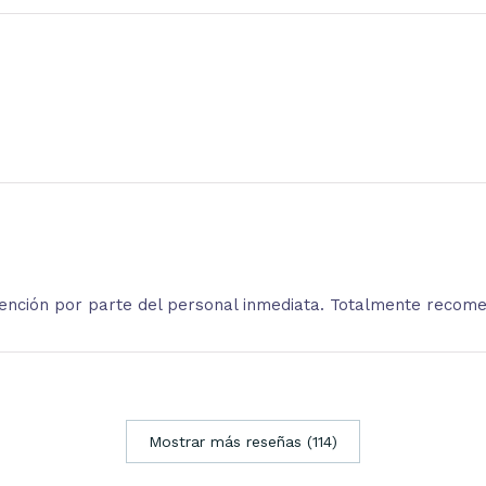
atención por parte del personal inmediata. Totalmente recom
Mostrar más reseñas (114)