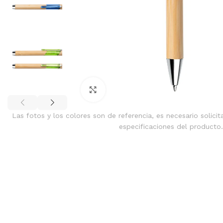
Clic para ampliar
Las fotos y los colores son de referencia, es necesario solicit
especificaciones del producto.