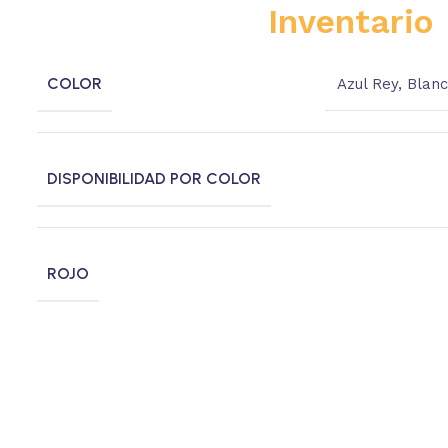
Inventario
COLOR
Azul Rey
,
Blan
DISPONIBILIDAD POR COLOR
ROJO